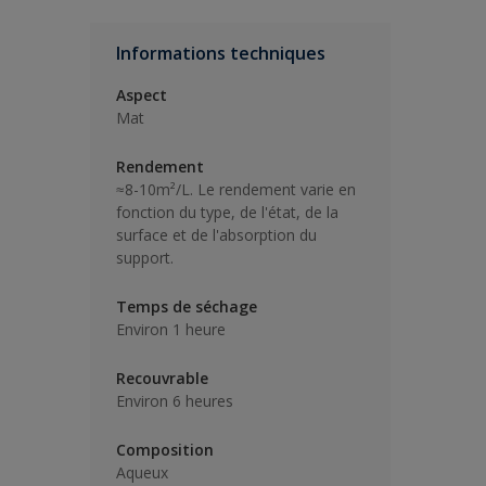
Informations techniques
Aspect
Mat
Rendement
≈8-10m²/L. Le rendement varie en
fonction du type, de l'état, de la
surface et de l'absorption du
support.
Temps de séchage
Environ 1 heure
Recouvrable
Environ 6 heures
Composition
Aqueux