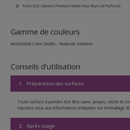
Fiche QCE Sikkens Peinture Mate Pour Murs et Plafonds
Gamme de couleurs
AkzoNobel Color Studio - Nuancier Intérieur
Conseils d’utilisation
1.
Préparation des surfaces
Toute surface à peindre doit être saine, propre, sèche et c
reportez-vous aux informations indiquées sur l’emballage du
2.
Après usage