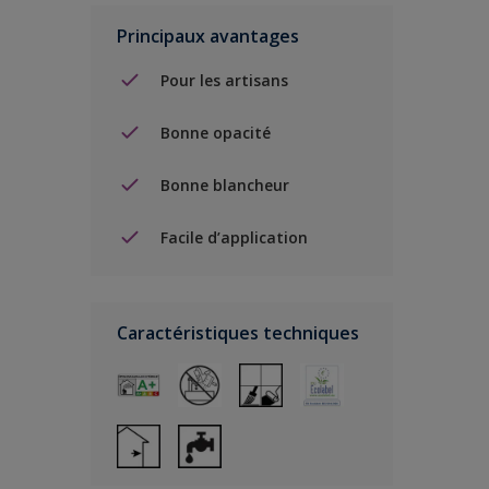
Principaux avantages
Pour les artisans
Bonne opacité
Bonne blancheur
Facile d’application
Caractéristiques techniques