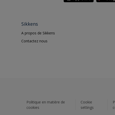
Sikkens
A propos de Sikkens
Contactez nous
Politique en matière de
Cookie
P
cookies
settings
c