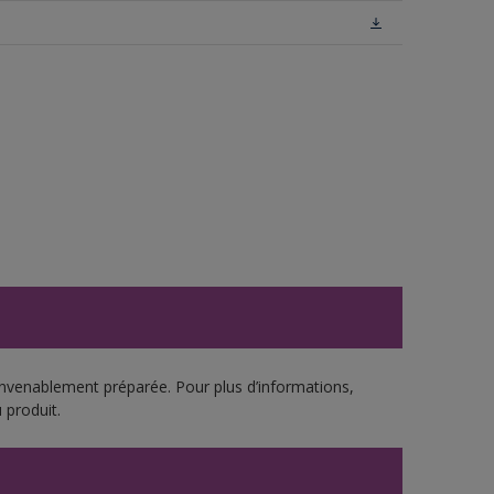
onvenablement préparée. Pour plus d’informations,
 produit.