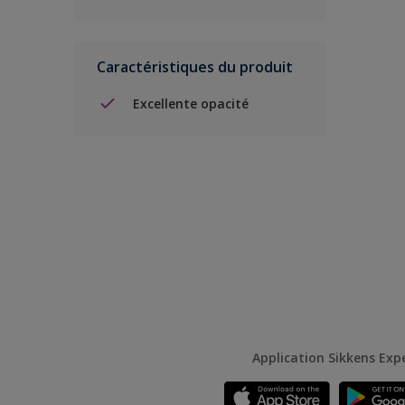
Caractéristiques du produit
Excellente opacité
Application Sikkens Exp