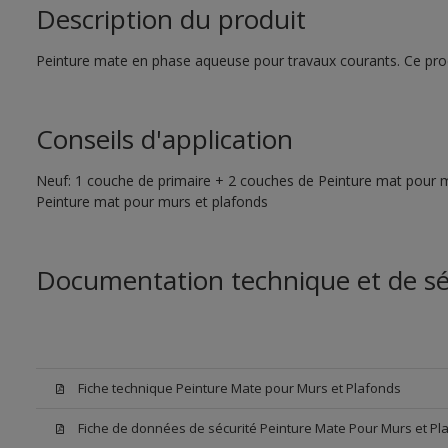
Description du produit
Peinture mate en phase aqueuse pour travaux courants. Ce produ
Conseils d'application
Neuf: 1 couche de primaire + 2 couches de Peinture mat pour m
Peinture mat pour murs et plafonds
Documentation technique et de sé
Fiche technique Peinture Mate pour Murs et Plafonds
Fiche de données de sécurité Peinture Mate Pour Murs et Pl