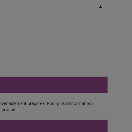
onvenablement préparée. Pour plus d’informations,
 produit.