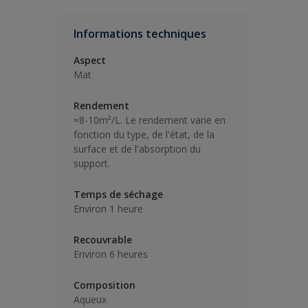
Informations techniques
Aspect
Mat
Rendement
≈8-10m²/L. Le rendement varie en
fonction du type, de l'état, de la
surface et de l'absorption du
support.
Temps de séchage
Environ 1 heure
Recouvrable
Environ 6 heures
Composition
Aqueux