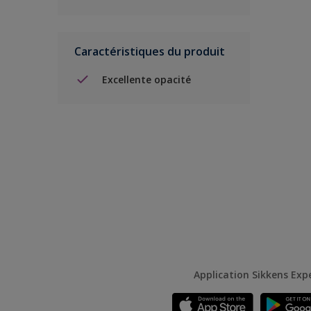
Caractéristiques du produit
Excellente opacité
Application Sikkens Exp