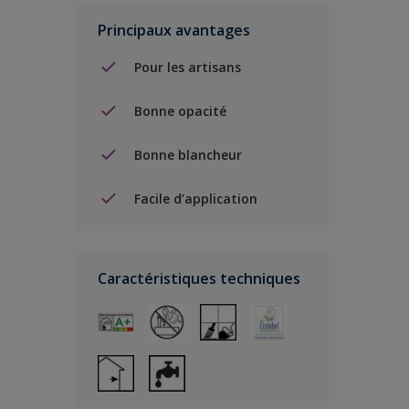
Principaux avantages
Pour les artisans
Bonne opacité
Bonne blancheur
Facile d’application
Caractéristiques techniques