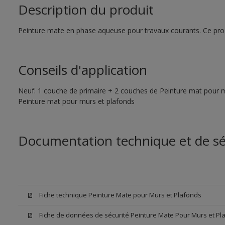
Description du produit
Peinture mate en phase aqueuse pour travaux courants. Ce produ
Conseils d'application
Neuf: 1 couche de primaire + 2 couches de Peinture mat pour m
Peinture mat pour murs et plafonds
Documentation technique et de sé
Fiche technique Peinture Mate pour Murs et Plafonds
Fiche de données de sécurité Peinture Mate Pour Murs et Pl