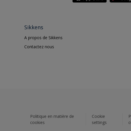
Sikkens
A propos de Sikkens
Contactez nous
Politique en matière de
Cookie
P
cookies
settings
c