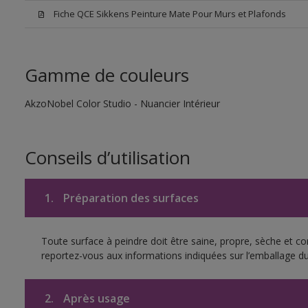
Fiche QCE Sikkens Peinture Mate Pour Murs et Plafonds
Gamme de couleurs
AkzoNobel Color Studio - Nuancier Intérieur
Conseils d’utilisation
1.
Préparation des surfaces
Toute surface à peindre doit être saine, propre, sèche et c
reportez-vous aux informations indiquées sur l’emballage du
2.
Après usage