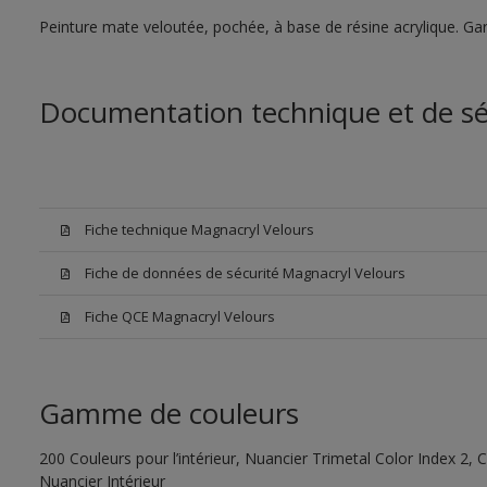
Peinture mate veloutée, pochée, à base de résine acrylique. Gar
Documentation technique et de sé
Fiche technique Magnacryl Velours
Fiche de données de sécurité Magnacryl Velours
Fiche QCE Magnacryl Velours
Gamme de couleurs
200 Couleurs pour l’intérieur, Nuancier Trimetal Color Index 2, C
Nuancier Intérieur