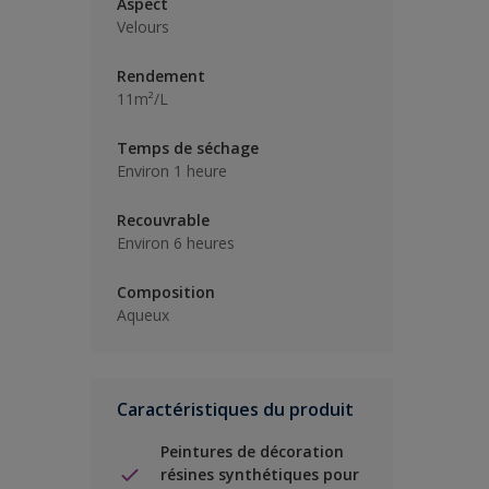
Aspect
Velours
Rendement
11m²/L
Temps de séchage
Environ 1 heure
Recouvrable
Environ 6 heures
Composition
Aqueux
Caractéristiques du produit
Peintures de décoration
résines synthétiques pour