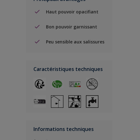
Haut pouvoir opacifiant
Bon pouvoir garnissant
Peu sensible aux salissures
Caractéristiques techniques
Informations techniques