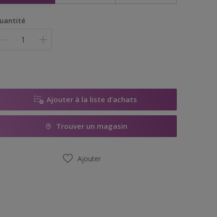
uantité
Ajouter à la liste d’achats
Trouver un magasin
Ajouter