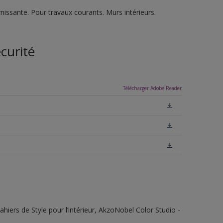
nissante. Pour travaux courants. Murs intérieurs.
curité
Télécharger Adobe Reader
ahiers de Style pour l’intérieur, AkzoNobel Color Studio -