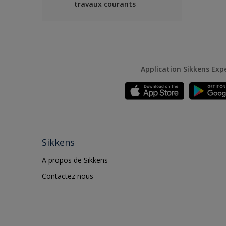
travaux courants
Application Sikkens Exp
Sikkens
A propos de Sikkens
Contactez nous