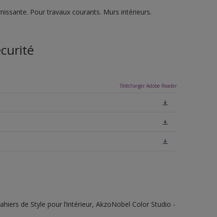
nissante. Pour travaux courants. Murs intérieurs.
curité
Télécharger Adobe Reader
ahiers de Style pour l’intérieur, AkzoNobel Color Studio -