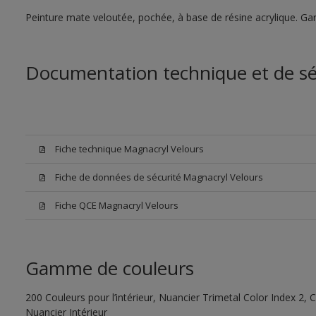
Peinture mate veloutée, pochée, à base de résine acrylique. Gar
Documentation technique et de sé
Fiche technique Magnacryl Velours
Fiche de données de sécurité Magnacryl Velours
Fiche QCE Magnacryl Velours
Gamme de couleurs
200 Couleurs pour l’intérieur, Nuancier Trimetal Color Index 2, C
Nuancier Intérieur