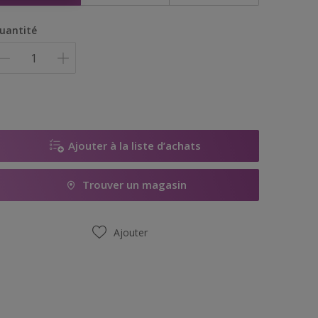
uantité
Ajouter à la liste d’achats
Trouver un magasin
Ajouter