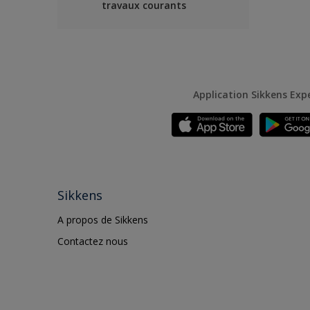
travaux courants
Application Sikkens Exp
Sikkens
A propos de Sikkens
Contactez nous