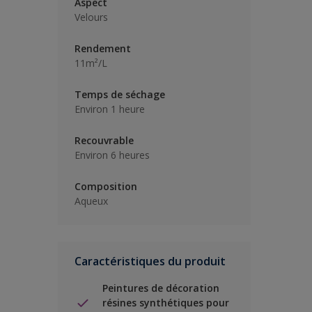
Aspect
Velours
Rendement
11m²/L
Temps de séchage
Environ 1 heure
Recouvrable
Environ 6 heures
Composition
Aqueux
Caractéristiques du produit
Peintures de décoration
résines synthétiques pour