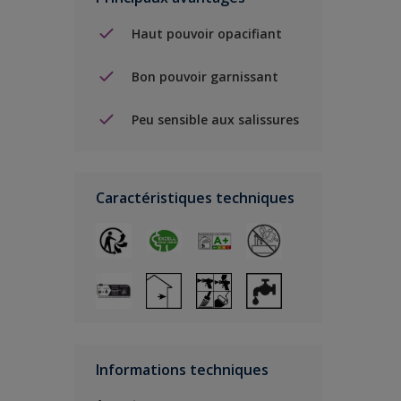
Haut pouvoir opacifiant
Bon pouvoir garnissant
Peu sensible aux salissures
Caractéristiques techniques
Informations techniques