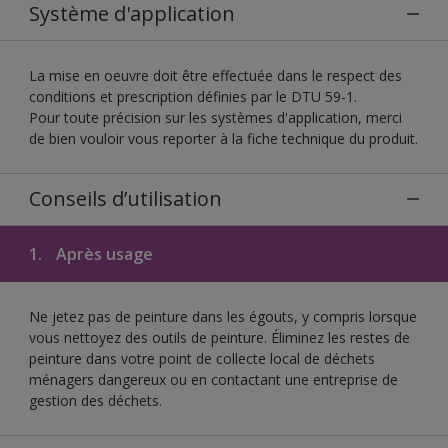
Système d'application
La mise en oeuvre doit être effectuée dans le respect des
conditions et prescription définies par le DTU 59-1.
Pour toute précision sur les systèmes d'application, merci
de bien vouloir vous reporter à la fiche technique du produit.
Conseils d’utilisation
1.
Après usage
Ne jetez pas de peinture dans les égouts, y compris lorsque
vous nettoyez des outils de peinture. Éliminez les restes de
peinture dans votre point de collecte local de déchets
ménagers dangereux ou en contactant une entreprise de
gestion des déchets.