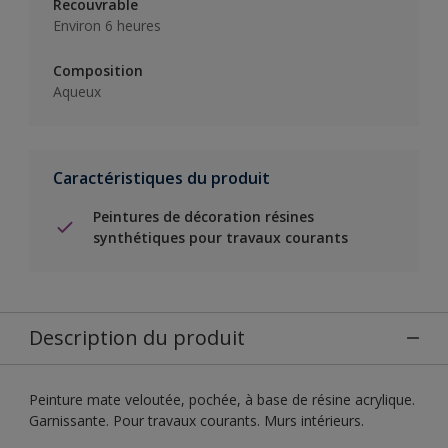
Recouvrable
Environ 6 heures
Composition
Aqueux
Caractéristiques du produit
Peintures de décoration résines
synthétiques pour travaux courants
Description du produit
Peinture mate veloutée, pochée, à base de résine acrylique.
Garnissante. Pour travaux courants. Murs intérieurs.