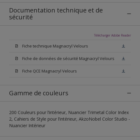
Documentation technique et de
sécurité
Télécharger Adobe Reader
Fiche technique Magnacryl Velours
Fiche de données de sécurité Magnacryl Velours
Fiche QCE Magnacryl Velours
Gamme de couleurs
200 Couleurs pour l’intérieur, Nuancier Trimetal Color Index
2, Cahiers de Style pour l’intérieur, AkzoNobel Color Studio -
Nuancier Intérieur