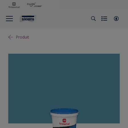
Produit