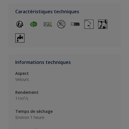
Caractéristiques techniques
Informations techniques
Aspect
Velours
Rendement
11m²/L
Temps de séchage
Environ 1 heure