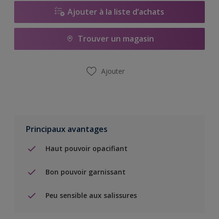
Ajouter à la liste d’achats
Trouver un magasin
Ajouter
Principaux avantages
Haut pouvoir opacifiant
Bon pouvoir garnissant
Peu sensible aux salissures