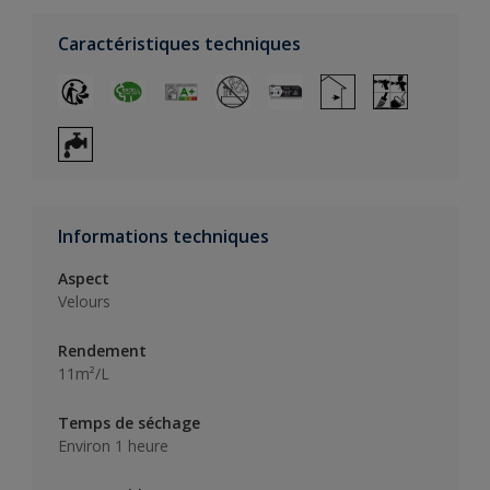
Caractéristiques techniques
Informations techniques
Aspect
Velours
Rendement
11m²/L
Temps de séchage
Environ 1 heure