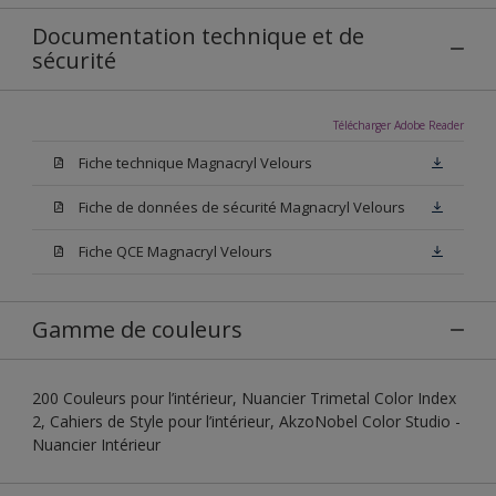
Documentation technique et de
sécurité
Télécharger Adobe Reader
Fiche technique Magnacryl Velours
Fiche de données de sécurité Magnacryl Velours
Fiche QCE Magnacryl Velours
Gamme de couleurs
200 Couleurs pour l’intérieur, Nuancier Trimetal Color Index
2, Cahiers de Style pour l’intérieur, AkzoNobel Color Studio -
Nuancier Intérieur