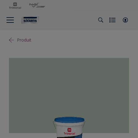
Produit