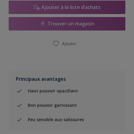
Ajouter à la liste d’achats
Trouver un magasin
Ajouter
Principaux avantages
Haut pouvoir opacifiant
Bon pouvoir garnissant
Peu sensible aux salissures