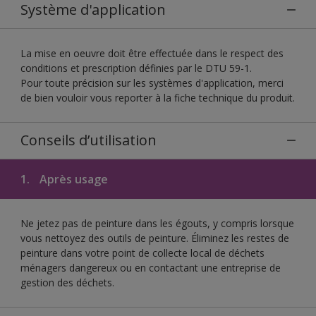
Système d'application
La mise en oeuvre doit être effectuée dans le respect des
conditions et prescription définies par le DTU 59-1.
Pour toute précision sur les systèmes d'application, merci
de bien vouloir vous reporter à la fiche technique du produit.
Conseils d’utilisation
1.
Après usage
Ne jetez pas de peinture dans les égouts, y compris lorsque
vous nettoyez des outils de peinture. Éliminez les restes de
peinture dans votre point de collecte local de déchets
ménagers dangereux ou en contactant une entreprise de
gestion des déchets.