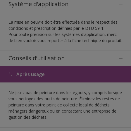
Système d'application
La mise en oeuvre doit être effectuée dans le respect des
conditions et prescription définies par le DTU 59-1.
Pour toute précision sur les systèmes d'application, merci
de bien vouloir vous reporter à la fiche technique du produit.
Conseils d’utilisation
1.
Après usage
Ne jetez pas de peinture dans les égouts, y compris lorsque
vous nettoyez des outils de peinture. Éliminez les restes de
peinture dans votre point de collecte local de déchets
ménagers dangereux ou en contactant une entreprise de
gestion des déchets.