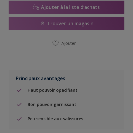
Ajouter à la liste d’achats
Trouver un magasin
Ajouter
Principaux avantages
Haut pouvoir opacifiant
Bon pouvoir garnissant
Peu sensible aux salissures