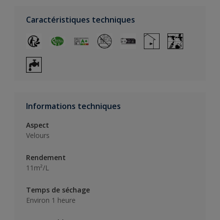
Caractéristiques techniques
Informations techniques
Aspect
Velours
Rendement
11m²/L
Temps de séchage
Environ 1 heure