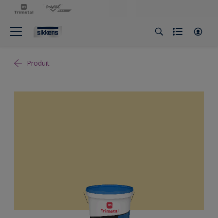
Produit