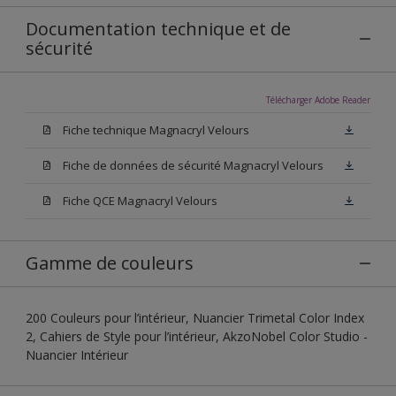
Documentation technique et de
sécurité
Télécharger Adobe Reader
Fiche technique Magnacryl Velours
Fiche de données de sécurité Magnacryl Velours
Fiche QCE Magnacryl Velours
Gamme de couleurs
200 Couleurs pour l’intérieur, Nuancier Trimetal Color Index
2, Cahiers de Style pour l’intérieur, AkzoNobel Color Studio -
Nuancier Intérieur