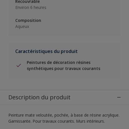
Recouvrable
Environ 6 heures
Composition
Aqueux
Caractéristiques du produit
Peintures de décoration résines
synthétiques pour travaux courants
Description du produit
Peinture mate veloutée, pochée, à base de résine acrylique.
Garnissante. Pour travaux courants. Murs intérieurs.