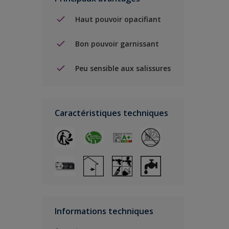
Haut pouvoir opacifiant
Bon pouvoir garnissant
Peu sensible aux salissures
Caractéristiques techniques
Informations techniques