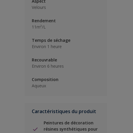
Aspect
Velours
Rendement
11m²/L
Temps de séchage
Environ 1 heure
Recouvrable
Environ 6 heures
Composition
Aqueux
Caractéristiques du produit
Peintures de décoration
résines synthétiques pour