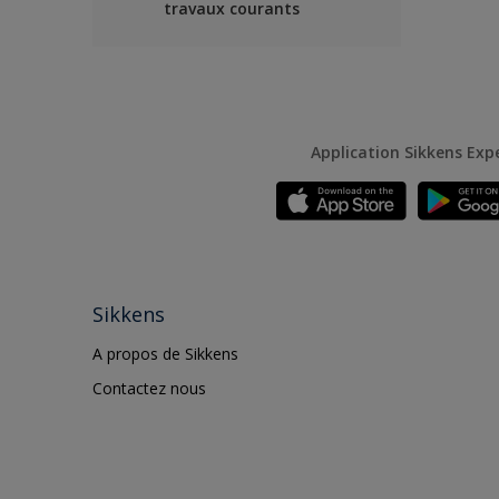
travaux courants
Application Sikkens Exp
Sikkens
A propos de Sikkens
Contactez nous