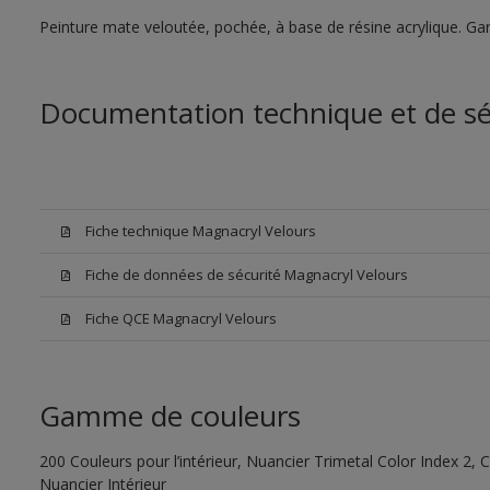
Peinture mate veloutée, pochée, à base de résine acrylique. Gar
Documentation technique et de sé
Fiche technique Magnacryl Velours
Fiche de données de sécurité Magnacryl Velours
Fiche QCE Magnacryl Velours
Gamme de couleurs
200 Couleurs pour l’intérieur, Nuancier Trimetal Color Index 2, C
Nuancier Intérieur