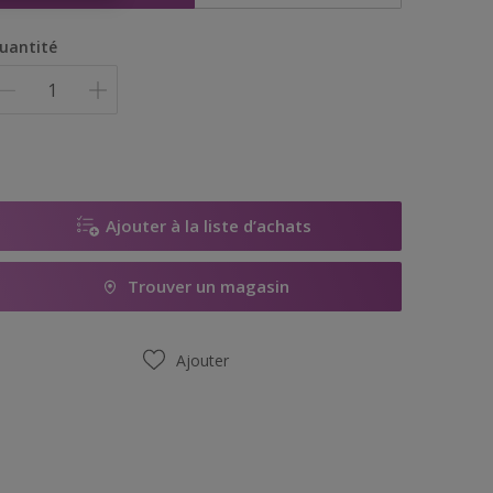
uantité
Ajouter à la liste d’achats
Trouver un magasin
Ajouter