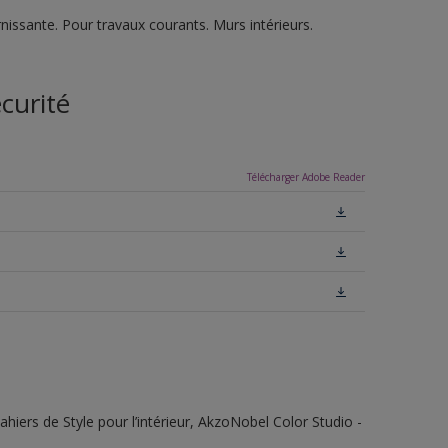
nissante. Pour travaux courants. Murs intérieurs.
curité
Télécharger Adobe Reader
ahiers de Style pour l’intérieur, AkzoNobel Color Studio -