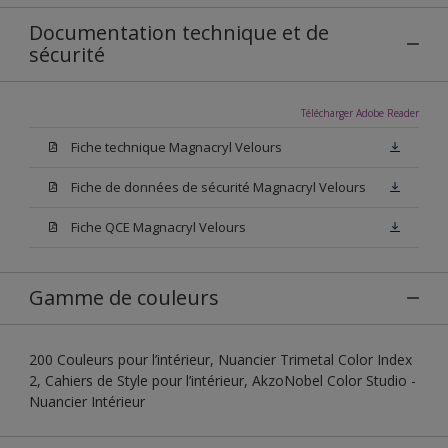
Documentation technique et de
sécurité
Télécharger Adobe Reader
Fiche technique Magnacryl Velours
Fiche de données de sécurité Magnacryl Velours
Fiche QCE Magnacryl Velours
Gamme de couleurs
200 Couleurs pour l’intérieur, Nuancier Trimetal Color Index
2, Cahiers de Style pour l’intérieur, AkzoNobel Color Studio -
Nuancier Intérieur