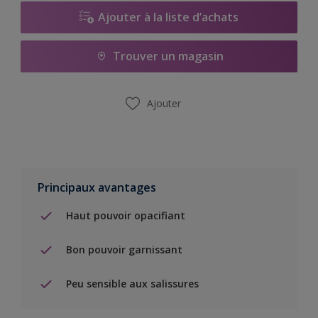
Ajouter à la liste d’achats
Trouver un magasin
Ajouter
Principaux avantages
Haut pouvoir opacifiant
Bon pouvoir garnissant
Peu sensible aux salissures