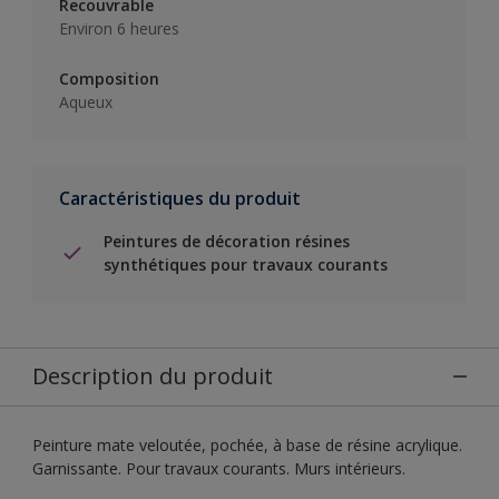
Recouvrable
Environ 6 heures
Composition
Aqueux
Caractéristiques du produit
Peintures de décoration résines
synthétiques pour travaux courants
Description du produit
Peinture mate veloutée, pochée, à base de résine acrylique.
Garnissante. Pour travaux courants. Murs intérieurs.