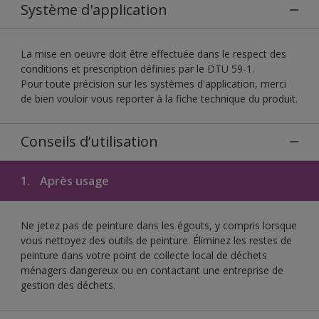
Système d'application
La mise en oeuvre doit être effectuée dans le respect des
conditions et prescription définies par le DTU 59-1.
Pour toute précision sur les systèmes d'application, merci
de bien vouloir vous reporter à la fiche technique du produit.
Conseils d’utilisation
1.
Après usage
Ne jetez pas de peinture dans les égouts, y compris lorsque
vous nettoyez des outils de peinture. Éliminez les restes de
peinture dans votre point de collecte local de déchets
ménagers dangereux ou en contactant une entreprise de
gestion des déchets.