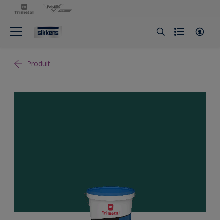
Produit