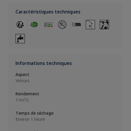
Caractéristiques techniques
Informations techniques
Aspect
Velours
Rendement
11m²/L
Temps de séchage
Environ 1 heure