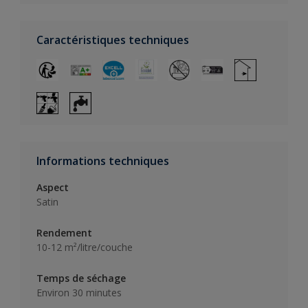
Caractéristiques techniques
Informations techniques
Aspect
Satin
Rendement
10-12 m²/litre/couche
Temps de séchage
Environ 30 minutes