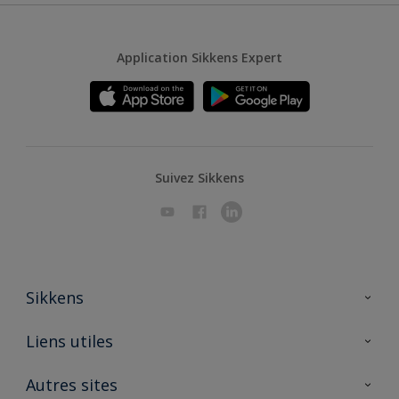
Application Sikkens Expert
Suivez Sikkens
Sikkens
A propos de Sikkens
Liens utiles
Contactez nous
Ouvrir un magasin PASS
Autres sites