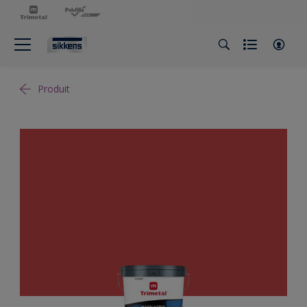
Produit