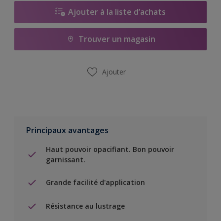
Ajouter à la liste d’achats
Trouver un magasin
Ajouter
Principaux avantages
Haut pouvoir opacifiant. Bon pouvoir
garnissant.
Grande facilité d'application
Résistance au lustrage