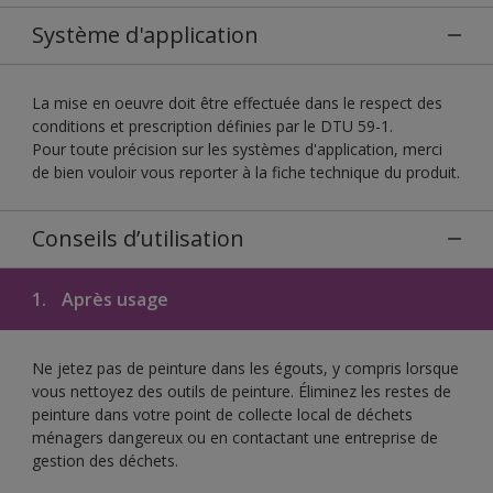
Système d'application
La mise en oeuvre doit être effectuée dans le respect des
conditions et prescription définies par le DTU 59-1.
Pour toute précision sur les systèmes d'application, merci
de bien vouloir vous reporter à la fiche technique du produit.
Conseils d’utilisation
1.
Après usage
Ne jetez pas de peinture dans les égouts, y compris lorsque
vous nettoyez des outils de peinture. Éliminez les restes de
peinture dans votre point de collecte local de déchets
ménagers dangereux ou en contactant une entreprise de
gestion des déchets.