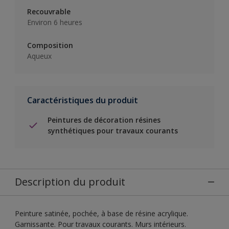
Recouvrable
Environ 6 heures
Composition
Aqueux
Caractéristiques du produit
Peintures de décoration résines
synthétiques pour travaux courants
Description du produit
Peinture satinée, pochée, à base de résine acrylique.
Garnissante. Pour travaux courants. Murs intérieurs.