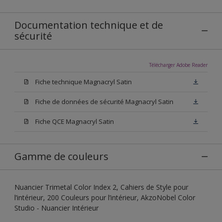
Documentation technique et de
sécurité
Télécharger Adobe Reader
Fiche technique Magnacryl Satin
Fiche de données de sécurité Magnacryl Satin
Fiche QCE Magnacryl Satin
Gamme de couleurs
Nuancier Trimetal Color Index 2, Cahiers de Style pour
l’intérieur, 200 Couleurs pour l’intérieur, AkzoNobel Color
Studio - Nuancier Intérieur