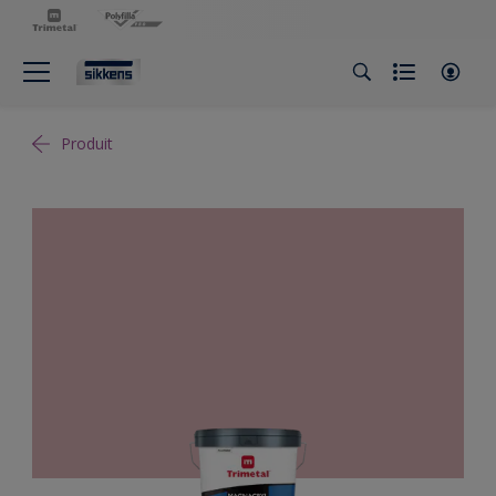
Produit