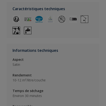
Caractéristiques techniques
Informations techniques
Aspect
Satin
Rendement
10-12 m²/litre/couche
Temps de séchage
Environ 30 minutes