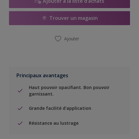
Ajouter à la liste d’achats
Trouver un magasin
Ajouter
Principaux avantages
Haut pouvoir opacifiant. Bon pouvoir
garnissant.
Grande facilité d'application
Résistance au lustrage