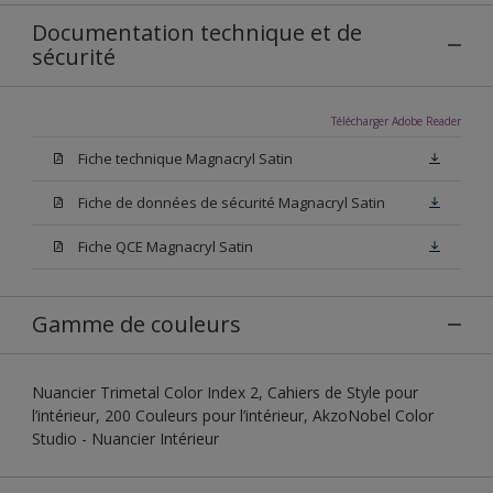
Documentation technique et de
sécurité
Télécharger Adobe Reader
Fiche technique Magnacryl Satin
Fiche de données de sécurité Magnacryl Satin
Fiche QCE Magnacryl Satin
Gamme de couleurs
Nuancier Trimetal Color Index 2, Cahiers de Style pour
l’intérieur, 200 Couleurs pour l’intérieur, AkzoNobel Color
Studio - Nuancier Intérieur