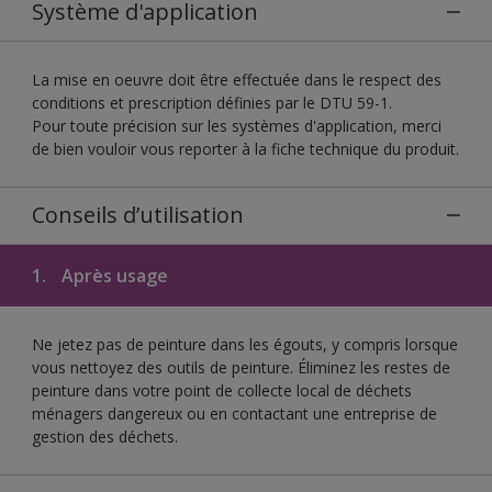
Système d'application
La mise en oeuvre doit être effectuée dans le respect des
conditions et prescription définies par le DTU 59-1.
Pour toute précision sur les systèmes d'application, merci
de bien vouloir vous reporter à la fiche technique du produit.
Conseils d’utilisation
1.
Après usage
Ne jetez pas de peinture dans les égouts, y compris lorsque
vous nettoyez des outils de peinture. Éliminez les restes de
peinture dans votre point de collecte local de déchets
ménagers dangereux ou en contactant une entreprise de
gestion des déchets.