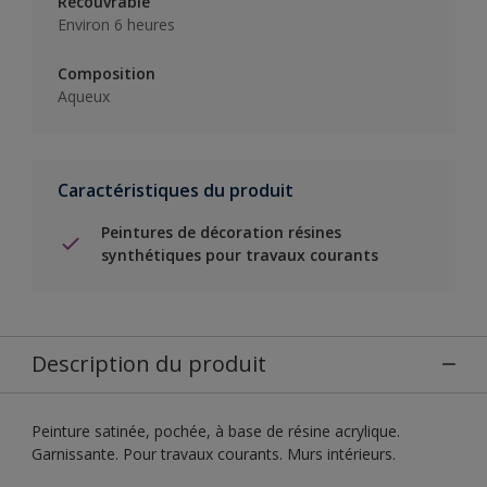
Recouvrable
Environ 6 heures
Composition
Aqueux
Caractéristiques du produit
Peintures de décoration résines
synthétiques pour travaux courants
Description du produit
Peinture satinée, pochée, à base de résine acrylique.
Garnissante. Pour travaux courants. Murs intérieurs.