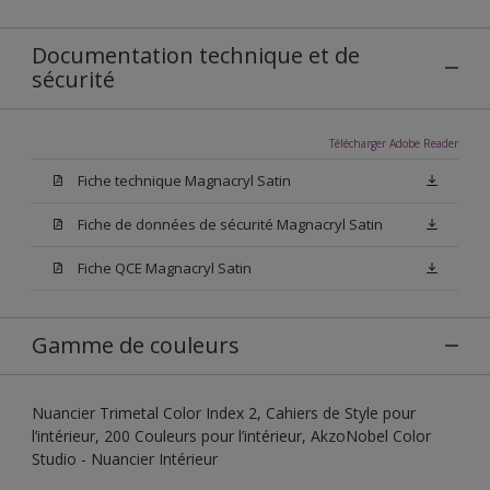
Documentation technique et de
sécurité
Télécharger Adobe Reader
Fiche technique Magnacryl Satin
Fiche de données de sécurité Magnacryl Satin
Fiche QCE Magnacryl Satin
Gamme de couleurs
Nuancier Trimetal Color Index 2, Cahiers de Style pour
l’intérieur, 200 Couleurs pour l’intérieur, AkzoNobel Color
Studio - Nuancier Intérieur