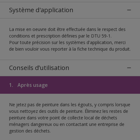
Système d'application
La mise en oeuvre doit être effectuée dans le respect des
conditions et prescription définies par le DTU 59-1.
Pour toute précision sur les systèmes d'application, merci
de bien vouloir vous reporter à la fiche technique du produit.
Conseils d’utilisation
1.
Après usage
Ne jetez pas de peinture dans les égouts, y compris lorsque
vous nettoyez des outils de peinture. Éliminez les restes de
peinture dans votre point de collecte local de déchets
ménagers dangereux ou en contactant une entreprise de
gestion des déchets.