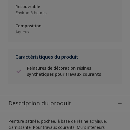
Recouvrable
Environ 6 heures
Composition
Aqueux
Caractéristiques du produit
Peintures de décoration résines
synthétiques pour travaux courants
Description du produit
Peinture satinée, pochée, à base de résine acrylique.
Garnissante. Pour travaux courants. Murs intérieurs.