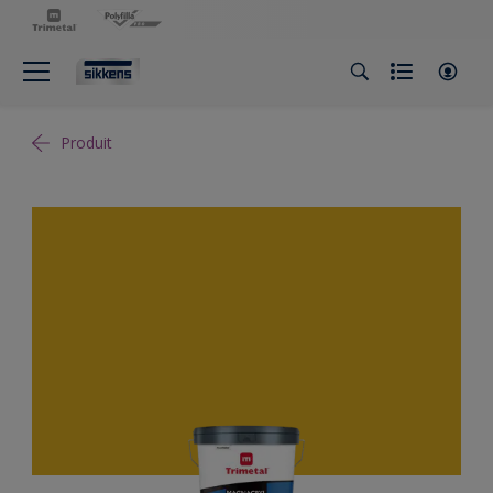
Produit