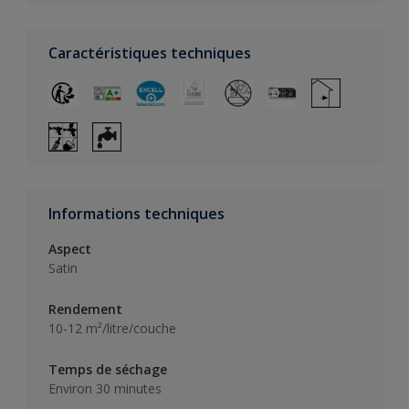
Caractéristiques techniques
Informations techniques
Aspect
Satin
Rendement
10-12 m²/litre/couche
Temps de séchage
Environ 30 minutes