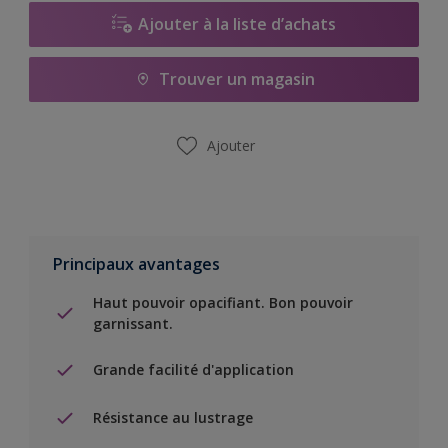
Ajouter à la liste d’achats
Trouver un magasin
Ajouter
Principaux avantages
Haut pouvoir opacifiant. Bon pouvoir
garnissant.
Grande facilité d'application
Résistance au lustrage