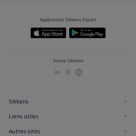
Application Sikkens Expert
Suivez Sikkens
Sikkens
A propos de Sikkens
Liens utiles
Contactez nous
Ouvrir un magasin PASS
Autres sites