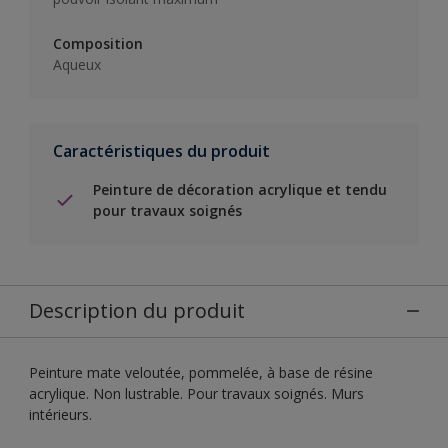
Composition
Aqueux
Caractéristiques du produit
Peinture de décoration acrylique et tendu
pour travaux soignés
Description du produit
Peinture mate veloutée, pommelée, à base de résine
acrylique. Non lustrable. Pour travaux soignés. Murs
intérieurs.