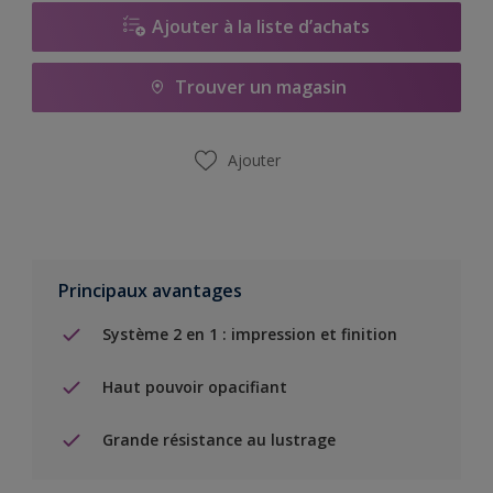
Ajouter à la liste d’achats
Trouver un magasin
Ajouter
Principaux avantages
Système 2 en 1 : impression et finition
Haut pouvoir opacifiant
Grande résistance au lustrage