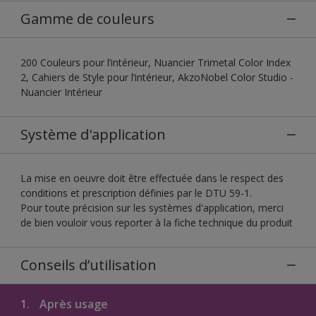
Gamme de couleurs
200 Couleurs pour l’intérieur, Nuancier Trimetal Color Index
2, Cahiers de Style pour l’intérieur, AkzoNobel Color Studio -
Nuancier Intérieur
Système d'application
La mise en oeuvre doit être effectuée dans le respect des
conditions et prescription définies par le DTU 59-1.
Pour toute précision sur les systèmes d'application, merci
de bien vouloir vous reporter à la fiche technique du produit
Conseils d’utilisation
1.
Après usage