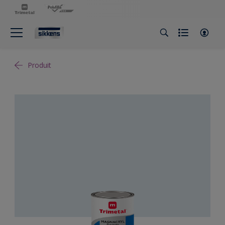
Produit