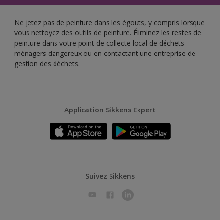
Ne jetez pas de peinture dans les égouts, y compris lorsque
vous nettoyez des outils de peinture. Éliminez les restes de
peinture dans votre point de collecte local de déchets
ménagers dangereux ou en contactant une entreprise de
gestion des déchets.
Application Sikkens Expert
Suivez Sikkens