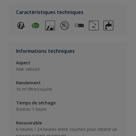
Caractéristiques techniques
Informations techniques
Aspect
Mat velouté
Rendement
10 m²/litre/couche
Temps de séchage
Environ 1 heure
Recouvrable
6 heures / 24 heures entre couches pour obtenir un
pouvoir isolant maximum