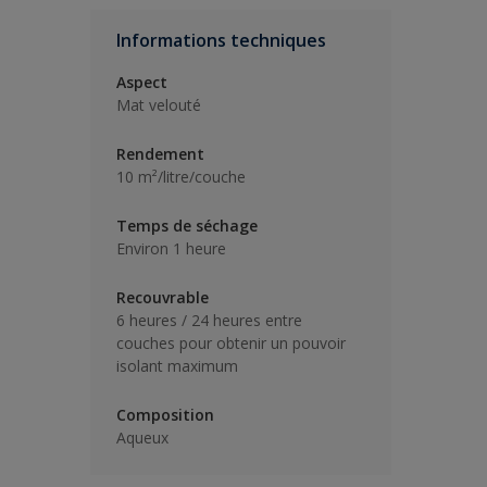
Informations techniques
Aspect
Mat velouté
Rendement
10 m²/litre/couche
Temps de séchage
Environ 1 heure
Recouvrable
6 heures / 24 heures entre
couches pour obtenir un pouvoir
isolant maximum
Composition
Aqueux