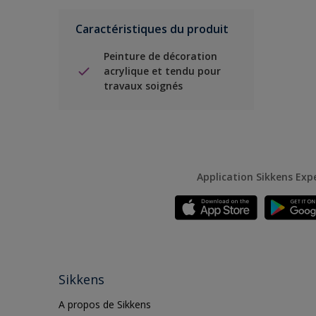
Caractéristiques du produit
Peinture de décoration
acrylique et tendu pour
travaux soignés
Application Sikkens Exp
Sikkens
A propos de Sikkens