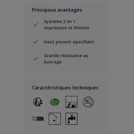
Principaux avantages
Système 2 en 1 :
impression et finition
Haut pouvoir opacifiant
Grande résistance au
lustrage
Caractéristiques techniques