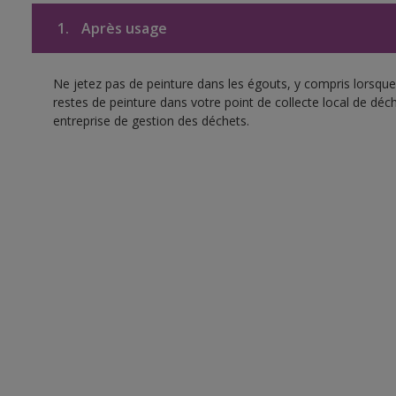
1.
Après usage
Ne jetez pas de peinture dans les égouts, y compris lorsque 
restes de peinture dans votre point de collecte local de d
entreprise de gestion des déchets.