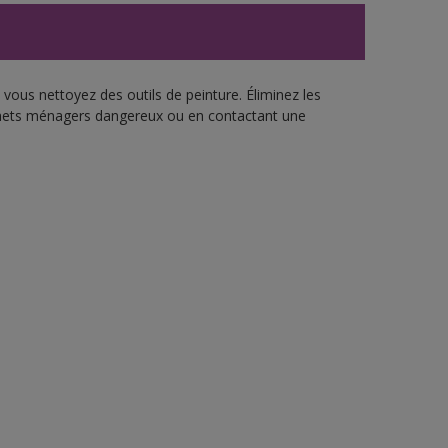
vous nettoyez des outils de peinture. Éliminez les
échets ménagers dangereux ou en contactant une