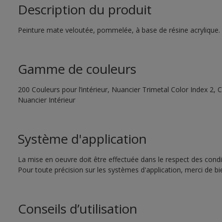
Description du produit
Peinture mate veloutée, pommelée, à base de résine acrylique. N
Gamme de couleurs
200 Couleurs pour l’intérieur, Nuancier Trimetal Color Index 2, C
Nuancier Intérieur
Système d'application
La mise en oeuvre doit être effectuée dans le respect des condit
Pour toute précision sur les systèmes d'application, merci de bi
Conseils d’utilisation