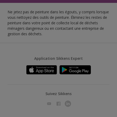
Ne jetez pas de peinture dans les égouts, y compris lorsque
vous nettoyez des outils de peinture. Éliminez les restes de
peinture dans votre point de collecte local de déchets
ménagers dangereux ou en contactant une entreprise de
gestion des déchets.
Application Sikkens Expert
Suivez Sikkens