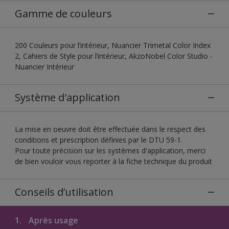
Gamme de couleurs
200 Couleurs pour l’intérieur, Nuancier Trimetal Color Index
2, Cahiers de Style pour l’intérieur, AkzoNobel Color Studio -
Nuancier Intérieur
Système d'application
La mise en oeuvre doit être effectuée dans le respect des
conditions et prescription définies par le DTU 59-1.
Pour toute précision sur les systèmes d'application, merci
de bien vouloir vous reporter à la fiche technique du produit
Conseils d’utilisation
1.
Après usage