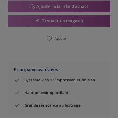
Ajouter à la liste d’achats
Trouver un magasin
Ajouter
Principaux avantages
Système 2 en 1 : impression et finition
Haut pouvoir opacifiant
Grande résistance au lustrage