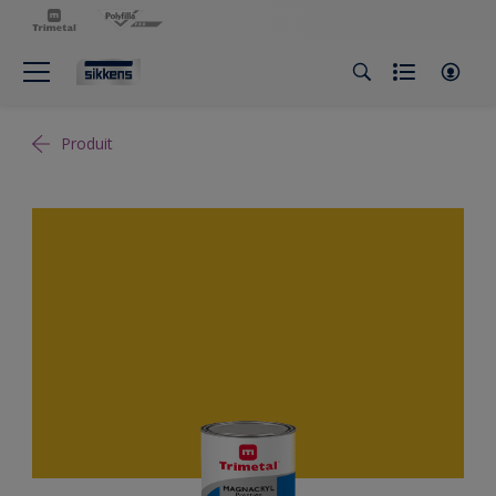
Produit