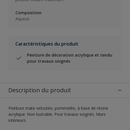
Composition
Aqueux
Caractéristiques du produit
Peinture de décoration acrylique et tendu
pour travaux soignés
Description du produit
Peinture mate veloutée, pommelée, à base de résine
acrylique. Non lustrable. Pour travaux soignés. Murs
intérieurs.