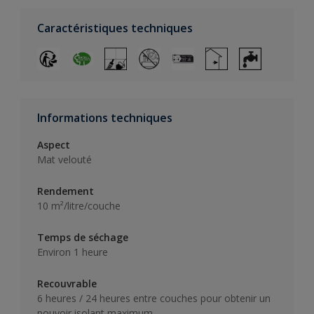
Caractéristiques techniques
Informations techniques
Aspect
Mat velouté
Rendement
10 m²/litre/couche
Temps de séchage
Environ 1 heure
Recouvrable
6 heures / 24 heures entre couches pour obtenir un
pouvoir isolant maximum