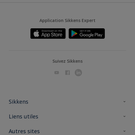
Application Sikkens Expert
Suivez Sikkens
Sikkens
A propos de Sikkens
Liens utiles
Contactez nous
Ouvrir un magasin PASS
Autres sites