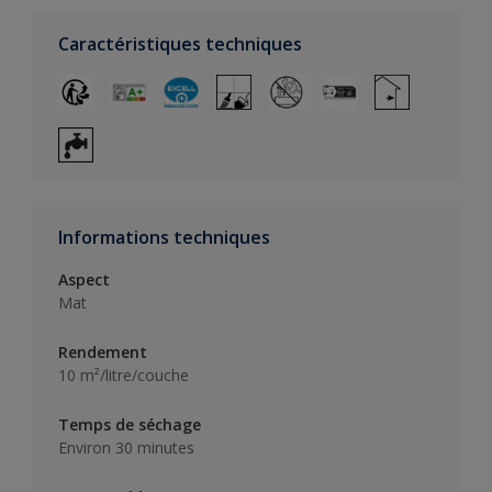
Caractéristiques techniques
Informations techniques
Aspect
Mat
Rendement
10 m²/litre/couche
Temps de séchage
Environ 30 minutes