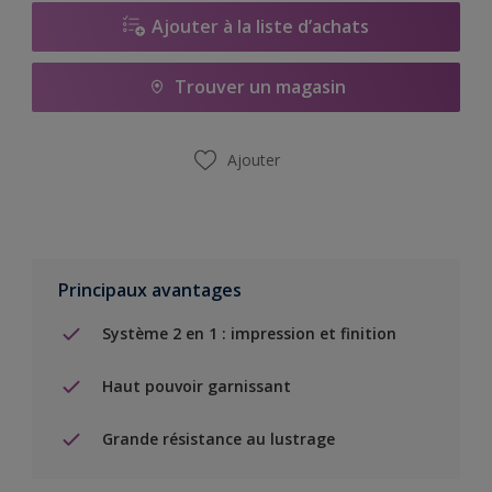
Ajouter à la liste d’achats
Trouver un magasin
Ajouter
Principaux avantages
Système 2 en 1 : impression et finition
Haut pouvoir garnissant
Grande résistance au lustrage