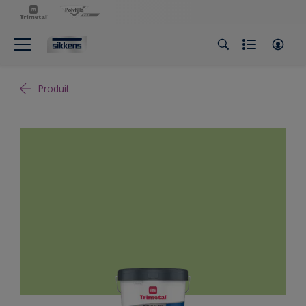
Produit