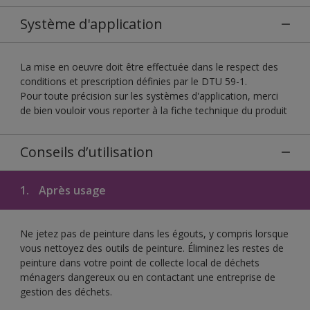
Système d'application
La mise en oeuvre doit être effectuée dans le respect des
conditions et prescription définies par le DTU 59-1.
Pour toute précision sur les systèmes d'application, merci
de bien vouloir vous reporter à la fiche technique du produit
Conseils d’utilisation
1.
Après usage
Ne jetez pas de peinture dans les égouts, y compris lorsque
vous nettoyez des outils de peinture. Éliminez les restes de
peinture dans votre point de collecte local de déchets
ménagers dangereux ou en contactant une entreprise de
gestion des déchets.