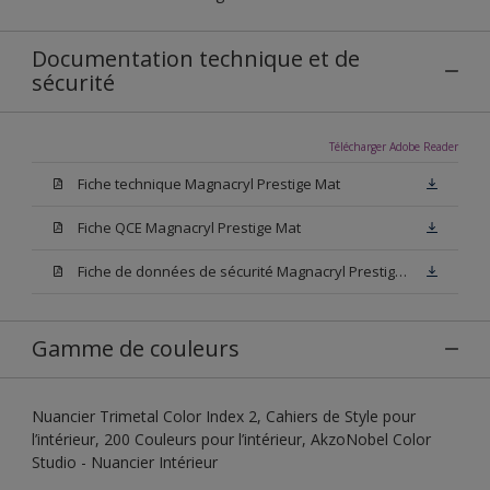
Documentation technique et de
sécurité
Télécharger Adobe Reader
Fiche technique Magnacryl Prestige Mat
Fiche QCE Magnacryl Prestige Mat
Fiche de données de sécurité Magnacryl Prestige Mat
Gamme de couleurs
Nuancier Trimetal Color Index 2, Cahiers de Style pour
l’intérieur, 200 Couleurs pour l’intérieur, AkzoNobel Color
Studio - Nuancier Intérieur