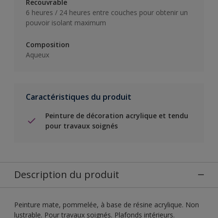
Recouvrable
6 heures / 24 heures entre couches pour obtenir un
pouvoir isolant maximum
Composition
Aqueux
Caractéristiques du produit
Peinture de décoration acrylique et tendu
pour travaux soignés
Description du produit
Peinture mate, pommelée, à base de résine acrylique. Non
lustrable. Pour travaux soignés. Plafonds intérieurs.