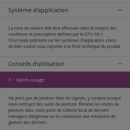
Système d'application
La mise en oeuvre doit être effectuée dans le respect des
conditions et prescription définies par le DTU 59-1.
Pour toute précision sur les systèmes d'application, merci
de bien vouloir vous reporter à la fiche technique du produit
Conseils d’utilisation
1.
Après usage
Ne jetez pas de peinture dans les égouts, y compris lorsque
vous nettoyez des outils de peinture. Éliminez les restes de
peinture dans votre point de collecte local de déchets
ménagers dangereux ou en contactant une entreprise de
gestion des déchets.