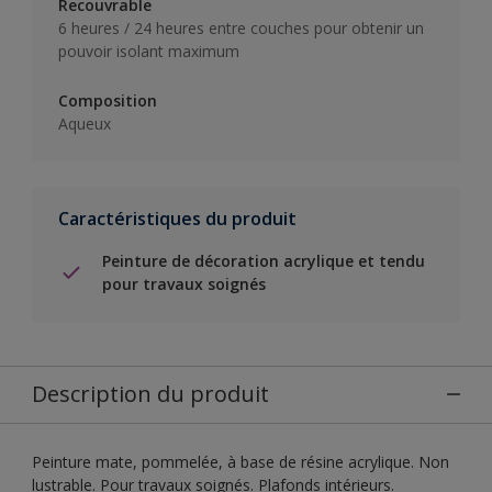
Recouvrable
6 heures / 24 heures entre couches pour obtenir un
pouvoir isolant maximum
Composition
Aqueux
Caractéristiques du produit
Peinture de décoration acrylique et tendu
pour travaux soignés
Description du produit
Peinture mate, pommelée, à base de résine acrylique. Non
lustrable. Pour travaux soignés. Plafonds intérieurs.