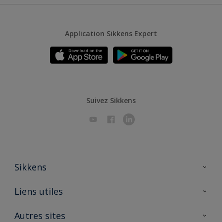
Application Sikkens Expert
Suivez Sikkens
Sikkens
A propos de Sikkens
Liens utiles
Contactez nous
Ouvrir un magasin PASS
Autres sites