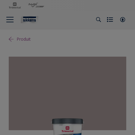
Produit