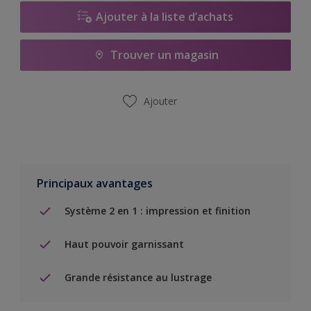
Ajouter à la liste d’achats
Trouver un magasin
Ajouter
Principaux avantages
Système 2 en 1 : impression et finition
Haut pouvoir garnissant
Grande résistance au lustrage