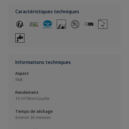
Caractéristiques techniques
Informations techniques
Aspect
Mat
Rendement
10 m²/litre/couche
Temps de séchage
Environ 30 minutes