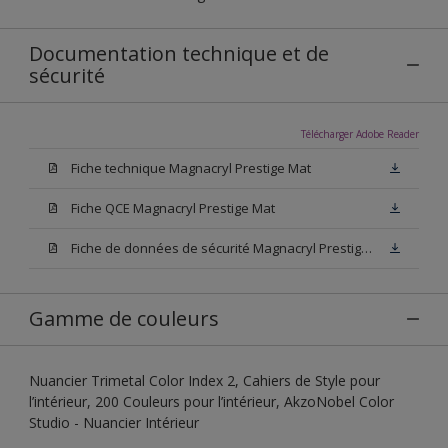
Documentation technique et de
sécurité
Télécharger Adobe Reader
Fiche technique Magnacryl Prestige Mat
Fiche QCE Magnacryl Prestige Mat
Fiche de données de sécurité Magnacryl Prestige Mat
Gamme de couleurs
Nuancier Trimetal Color Index 2, Cahiers de Style pour
l’intérieur, 200 Couleurs pour l’intérieur, AkzoNobel Color
Studio - Nuancier Intérieur