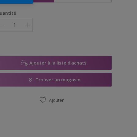
uantité
Ajouter à la liste d’achats
Trouver un magasin
Ajouter