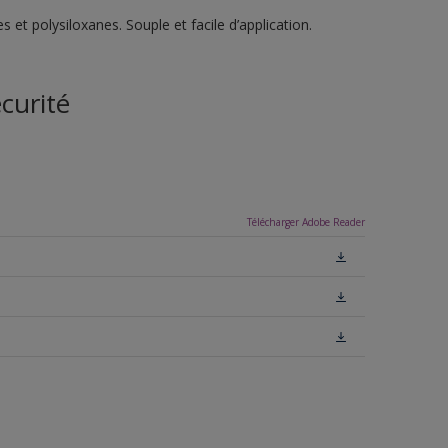
et polysiloxanes. Souple et facile d’application.
curité
Télécharger Adobe Reader