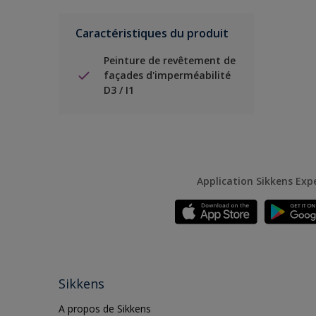
Caractéristiques du produit
Peinture de revêtement de
façades d'imperméabilité
D3 / I1
Application Sikkens Exp
Sikkens
A propos de Sikkens