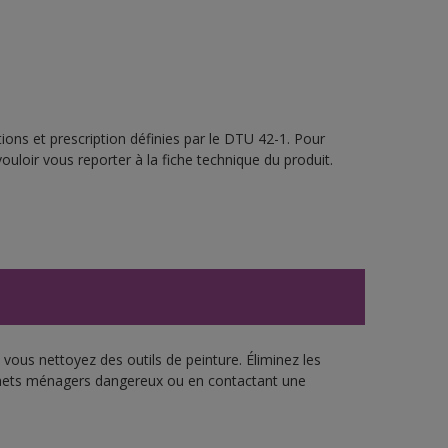
ions et prescription définies par le DTU 42-1. Pour
ouloir vous reporter à la fiche technique du produit.
vous nettoyez des outils de peinture. Éliminez les
échets ménagers dangereux ou en contactant une