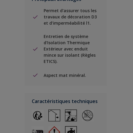
Permet d'assurer tous les
travaux de décoration D3
et d'imperméabilité l1.
Entretien de système
d'Isolation Thermique
Extérieur avec enduit
mince sur isolant (Règles
ETICS).
Aspect mat minéral.
Caractéristiques techniques