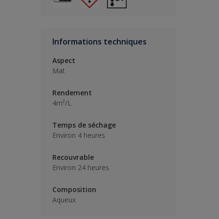
Informations techniques
Aspect
Mat
Rendement
4m²/L
Temps de séchage
Environ 4 heures
Recouvrable
Environ 24 heures
Composition
Aqueux