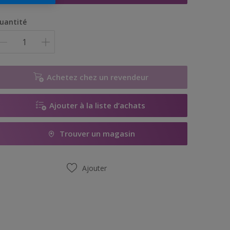
uantité
Achetez chez un revendeur
Ajouter à la liste d’achats
Trouver un magasin
Ajouter