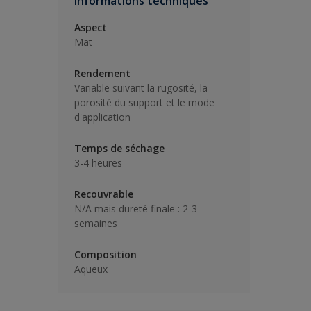
Informations techniques
Aspect
Mat
Rendement
Variable suivant la rugosité, la
porosité du support et le mode
d'application
Temps de séchage
3-4 heures
Recouvrable
N/A mais dureté finale : 2-3
semaines
Composition
Aqueux