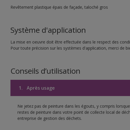
Revêtement plastique épais de façade, taloché gros
Système d'application
La mise en oeuvre doit être effectuée dans le respect des condit
Pour toute précision sur les systèmes d'application, merci de bi
Conseils d’utilisation
1.
Après usage
Ne jetez pas de peinture dans les égouts, y compris lorsque 
restes de peinture dans votre point de collecte local de d
entreprise de gestion des déchets.