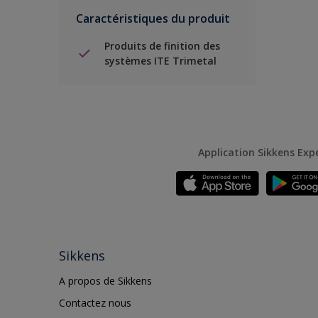
Caractéristiques du produit
Produits de finition des
systèmes ITE Trimetal
Application Sikkens Exp
Sikkens
A propos de Sikkens
Contactez nous