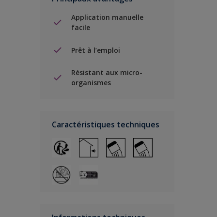
Application manuelle
facile
Prêt à l’emploi
Résistant aux micro-
organismes
Caractéristiques techniques