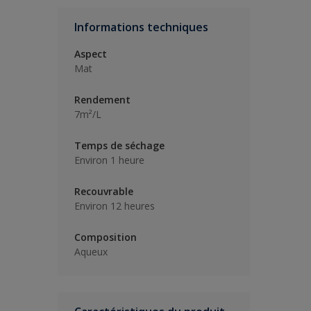
Informations techniques
Aspect
Mat
Rendement
7m²/L
Temps de séchage
Environ 1 heure
Recouvrable
Environ 12 heures
Composition
Aqueux