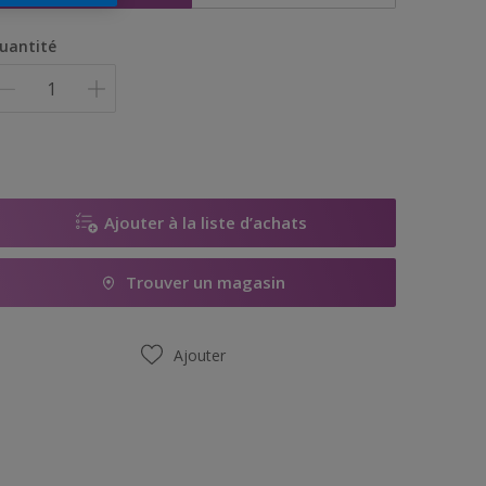
uantité
Ajouter à la liste d’achats
Trouver un magasin
Ajouter