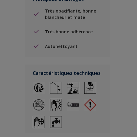
Très opacifiante, bonne
blancheur et mate
Très bonne adhérence
Autonettoyant
Caractéristiques techniques