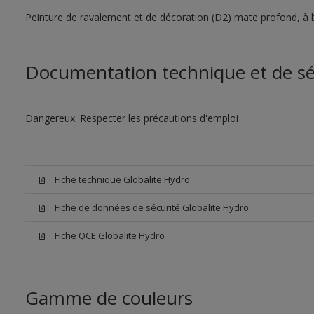
Peinture de ravalement et de décoration (D2) mate profond, à ba
Documentation technique et de sé
Dangereux. Respecter les précautions d'emploi
Fiche technique Globalite Hydro
Fiche de données de sécurité Globalite Hydro
Fiche QCE Globalite Hydro
Gamme de couleurs