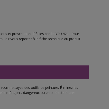
ions et prescription définies par le DTU 42-1. Pour
ouloir vous reporter à la fiche technique du produit.
vous nettoyez des outils de peinture. Éliminez les
échets ménagers dangereux ou en contactant une