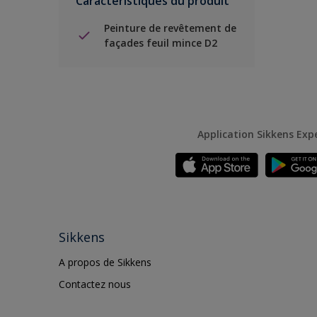
Caractéristiques du produit
Peinture de revêtement de
façades feuil mince D2
Application Sikkens Exp
Sikkens
A propos de Sikkens
Contactez nous