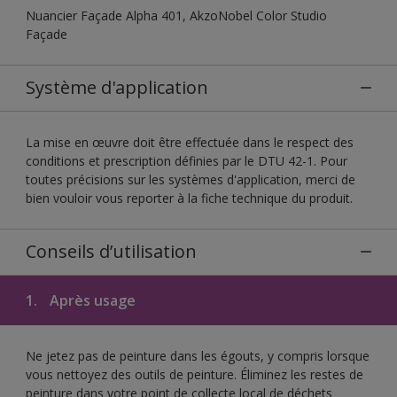
Nuancier Façade Alpha 401, AkzoNobel Color Studio
Façade
Système d'application
La mise en œuvre doit être effectuée dans le respect des
conditions et prescription définies par le DTU 42-1. Pour
toutes précisions sur les systèmes d'application, merci de
bien vouloir vous reporter à la fiche technique du produit.
Conseils d’utilisation
1.
Après usage
Ne jetez pas de peinture dans les égouts, y compris lorsque
vous nettoyez des outils de peinture. Éliminez les restes de
peinture dans votre point de collecte local de déchets