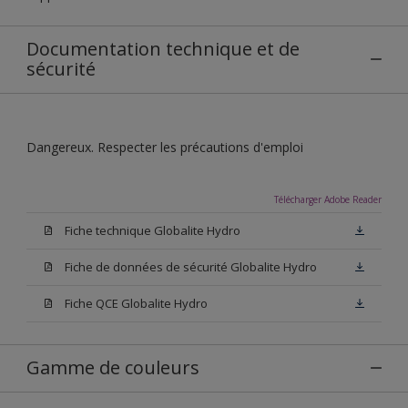
Documentation technique et de
sécurité
Dangereux. Respecter les précautions d'emploi
Télécharger Adobe Reader
Fiche technique Globalite Hydro
Fiche de données de sécurité Globalite Hydro
Fiche QCE Globalite Hydro
Gamme de couleurs