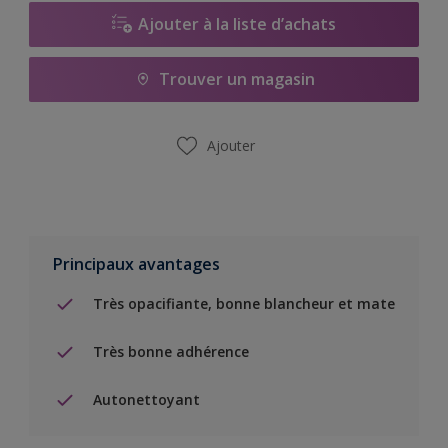
Ajouter à la liste d’achats
Trouver un magasin
Ajouter
Principaux avantages
Très opacifiante, bonne blancheur et mate
Très bonne adhérence
Autonettoyant