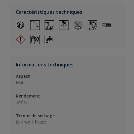
Caractéristiques techniques
Informations techniques
Aspect
Mat
Rendement
7m²/L
Temps de séchage
Environ 1 heure