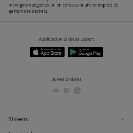
ménagers dangereux ou en contactant une entreprise de
gestion des déchets.
Application Sikkens Expert
Suivez Sikkens
Sikkens
A propos de Sikkens