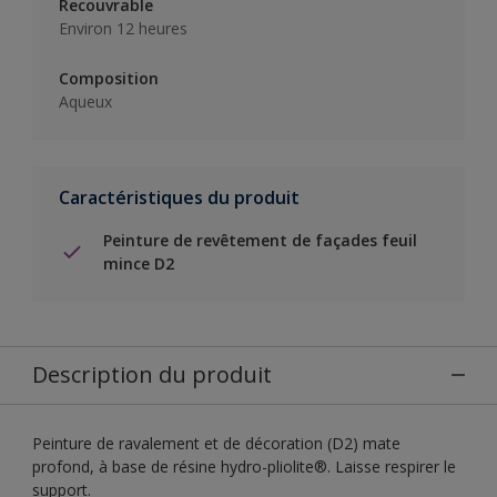
Recouvrable
Environ 12 heures
Composition
Aqueux
Caractéristiques du produit
Peinture de revêtement de façades feuil
mince D2
Description du produit
Peinture de ravalement et de décoration (D2) mate
profond, à base de résine hydro-pliolite®. Laisse respirer le
support.