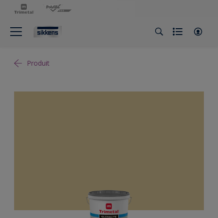
Produit