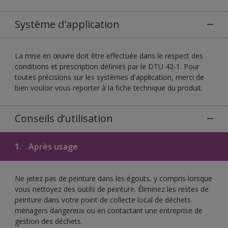
Système d'application
La mise en œuvre doit être effectuée dans le respect des
conditions et prescription définies par le DTU 42-1. Pour
toutes précisions sur les systèmes d'application, merci de
bien vouloir vous reporter à la fiche technique du produit.
Conseils d’utilisation
1.
Après usage
Ne jetez pas de peinture dans les égouts, y compris lorsque
vous nettoyez des outils de peinture. Éliminez les restes de
peinture dans votre point de collecte local de déchets
ménagers dangereux ou en contactant une entreprise de
gestion des déchets.