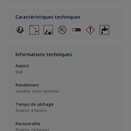
Caractéristiques techniques
Informations techniques
Aspect
Mat
Rendement
Variable selon système
Temps de séchage
Environ 4 heures
Recouvrable
Environ 24 heures