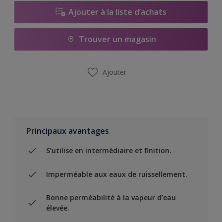
Ajouter à la liste d’achats
Trouver un magasin
Ajouter
Principaux avantages
S’utilise en intermédiaire et finition.
Imperméable aux eaux de ruissellement.
Bonne perméabilité à la vapeur d’eau
élevée.