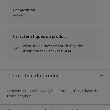
Composition
Aqueux
Caractéristiques du produit
Peinture de revêtement de façades
d'imperméabilité D3 / I1 à I4
Description du produit
Revêtement (D3 ou I1 à I4) mat profond, lisse, à base de
résine acrylique.