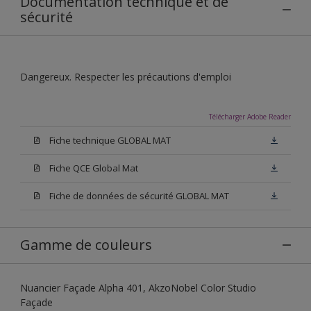
Documentation technique et de
sécurité
Dangereux. Respecter les précautions d'emploi
Télécharger Adobe Reader
Fiche technique GLOBAL MAT
Fiche QCE Global Mat
Fiche de données de sécurité GLOBAL MAT
Gamme de couleurs
Nuancier Façade Alpha 401, AkzoNobel Color Studio
Façade