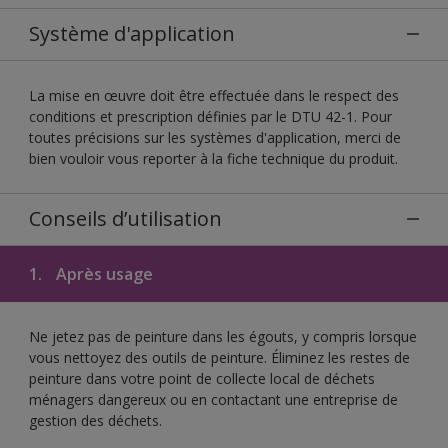
Système d'application
La mise en œuvre doit être effectuée dans le respect des
conditions et prescription définies par le DTU 42-1. Pour
toutes précisions sur les systèmes d'application, merci de
bien vouloir vous reporter à la fiche technique du produit.
Conseils d’utilisation
1.
Après usage
Ne jetez pas de peinture dans les égouts, y compris lorsque
vous nettoyez des outils de peinture. Éliminez les restes de
peinture dans votre point de collecte local de déchets
ménagers dangereux ou en contactant une entreprise de
gestion des déchets.