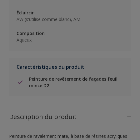
Éclaircir
AW (s'utilise comme blanc), AM
Composition
Aqueux
Caractéristiques du produit
Peinture de revêtement de façades feuil
mince D2
Description du produit
Peinture de ravalement mate, à base de résines acryliques