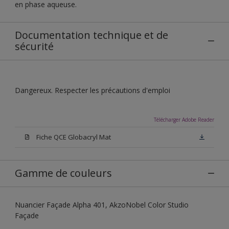
en phase aqueuse.
Documentation technique et de
sécurité
Dangereux. Respecter les précautions d'emploi
Télécharger Adobe Reader
Fiche QCE Globacryl Mat
Gamme de couleurs
Nuancier Façade Alpha 401, AkzoNobel Color Studio
Façade