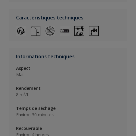
Caractéristiques techniques
Informations techniques
Aspect
Mat
Rendement
8 m²/L
Temps de séchage
Environ 30 minutes
Recouvrable
Environ 4 heures