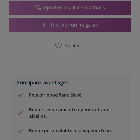
Ajouter à la liste d’achats
Trouver un magasin
Ajouter
Principaux avantages
Pouvoir opacifiant élevé.
Bonne tenue aux intempéries et aux
alcalins.
Bonne perméabilité à la vapeur d'eau.