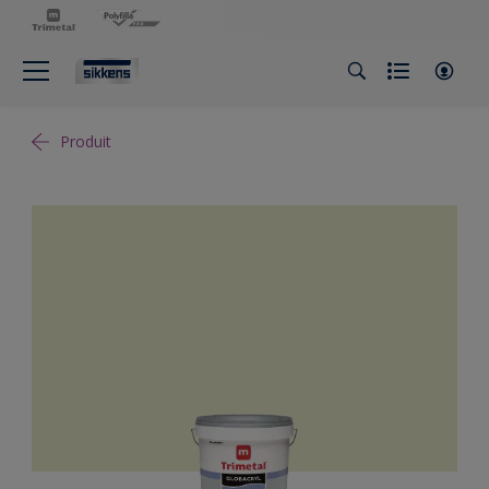
Produit