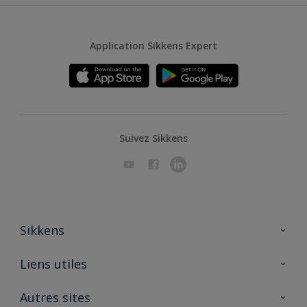
Application Sikkens Expert
Suivez Sikkens
Sikkens
A propos de Sikkens
Liens utiles
Contactez nous
Ouvrir un magasin PASS
Autres sites