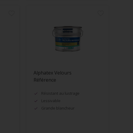
Alphatex Velours
Référence
Résistant au lustrage
Lessivable
Grande blancheur