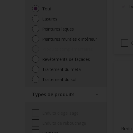
Te
Tout
Lasures
Peintures laques
Peintures murales d'intérieur
Produits complémentaires
Revêtements de façades
Traitement du métal
Traitement du sol
Types de produits
Enduits d'égalisage
Enduits de rebouchage
Redo