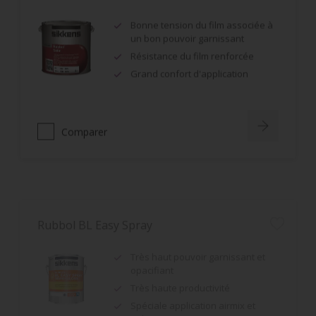
Bonne tension du film associée à
un bon pouvoir garnissant
Résistance du film renforcée
Grand confort d'application
Comparer
Rubbol BL Easy Spray
Très haut pouvoir garnissant et
opacifiant
Très haute productivité
Spéciale application airmix et
airless