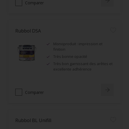
Comparer
Rubbol DSA
Monoproduit : impression et
finition
Très bonne opacité
Très bon garnissant des arêtes et
excellente adhérence
Comparer
Rubbol BL Unifill