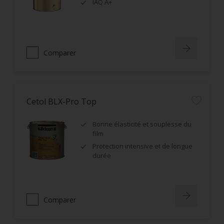
IAQ A+
Comparer
Cetol BLX-Pro Top
Bonne élasticité et souplesse du
film
Protection intensive et de longue
durée
Comparer