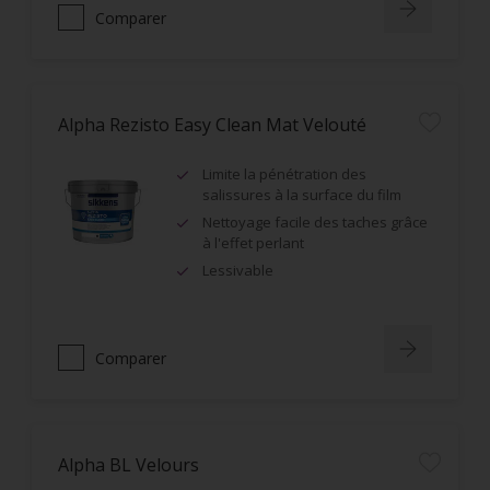
Comparer
Alpha Rezisto Easy Clean Mat Velouté
Limite la pénétration des
salissures à la surface du film
Nettoyage facile des taches grâce
à l'effet perlant
Lessivable
Comparer
Alpha BL Velours