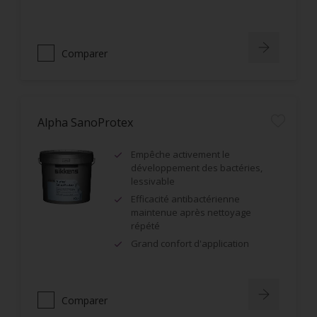
Comparer
Alpha SanoProtex
Empêche activement le
développement des bactéries,
lessivable
Efficacité antibactérienne
maintenue après nettoyage
répété
Grand confort d'application
Comparer