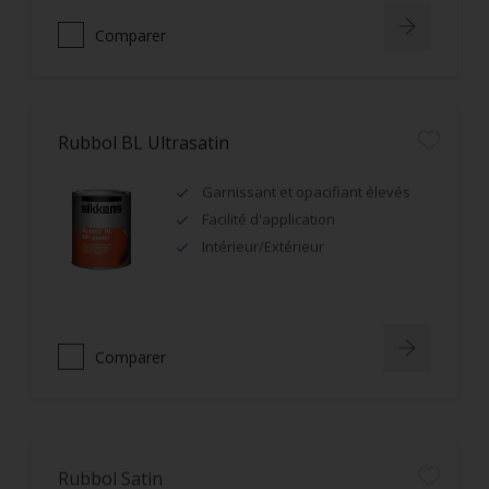
Comparer
Rubbol BL Ultrasatin
Garnissant et opacifiant élevés
Facilité d'application
Intérieur/Extérieur
Comparer
Rubbol Satin