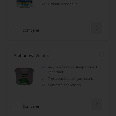
Grande blancheur
Comparer
Alphanova Velours
Alkyde émulsion : temps ouvert
important
Très opacifiant et garnissant
Confort d'application
Comparer