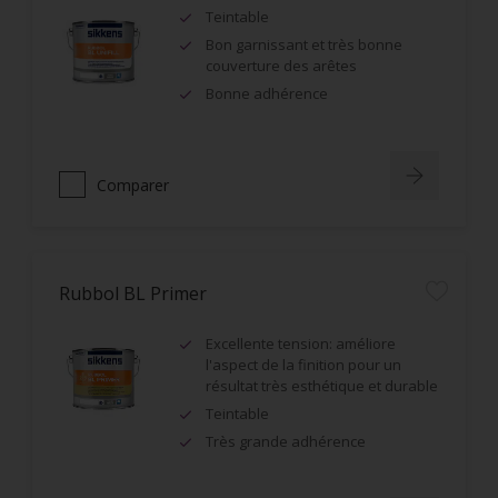
Teintable
Bon garnissant et très bonne
couverture des arêtes
Bonne adhérence
Comparer
Rubbol BL Primer
Excellente tension: améliore
l'aspect de la finition pour un
résultat très esthétique et durable
Teintable
Très grande adhérence