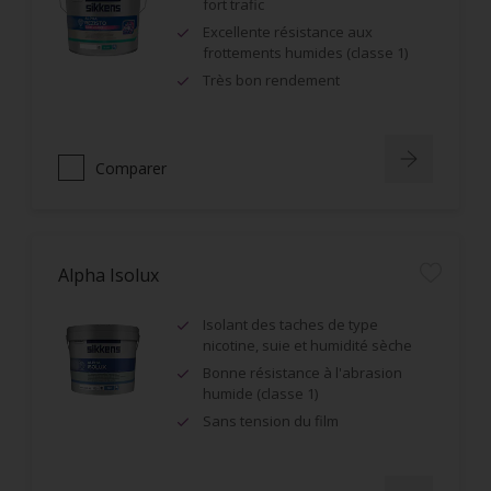
fort trafic
Excellente résistance aux
frottements humides (classe 1)
Très bon rendement
Comparer
Alpha Isolux
Isolant des taches de type
nicotine, suie et humidité sèche
Bonne résistance à l'abrasion
humide (classe 1)
Sans tension du film