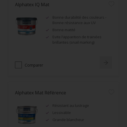
Alphatex IQ Mat
Bonne durabilité des couleurs -
Bonne résistance aux UV
Bonne matité
Evite l’apparition de trainées
brillantes (snail marking)
Comparer
Alphatex Mat Référence
Résistant au lustrage
Lessivable
Grande blancheur