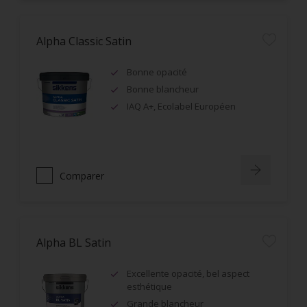
Alpha Classic Satin
Bonne opacité
Bonne blancheur
IAQ A+, Ecolabel Européen
Comparer
Alpha BL Satin
Excellente opacité, bel aspect
esthétique
Grande blancheur