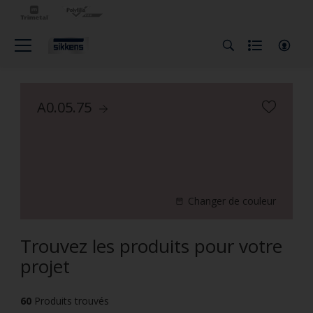
A0.05.75
Changer de couleur
Trouvez les produits pour votre
projet
60
Produits trouvés