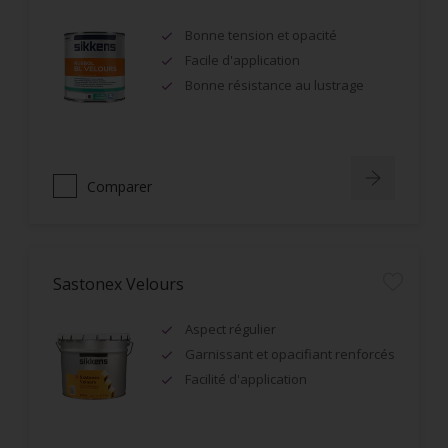
Bonne tension et opacité
Facile d'application
Bonne résistance au lustrage
Comparer
Sastonex Velours
Aspect régulier
Garnissant et opacifiant renforcés
Facilité d'application