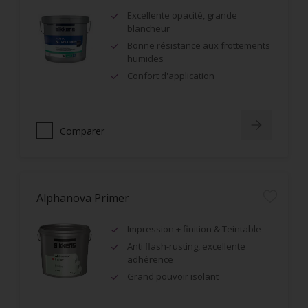
Excellente opacité, grande
blancheur
Bonne résistance aux frottements
humides
Confort d'application
Comparer
Alphanova Primer
Impression + finition & Teintable
Anti flash-rusting, excellente
adhérence
Grand pouvoir isolant