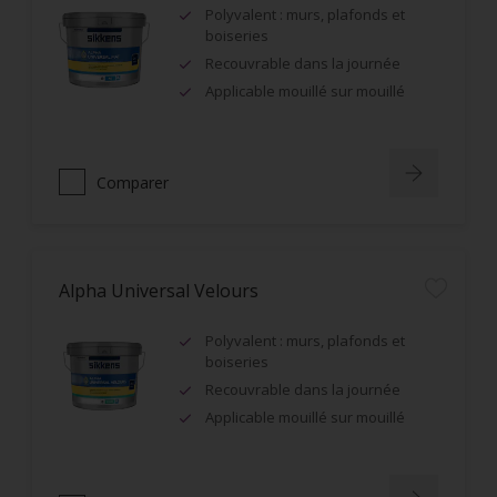
Polyvalent : murs, plafonds et
boiseries
Recouvrable dans la journée
Applicable mouillé sur mouillé
Comparer
Alpha Universal Velours
Polyvalent : murs, plafonds et
boiseries
Recouvrable dans la journée
Applicable mouillé sur mouillé