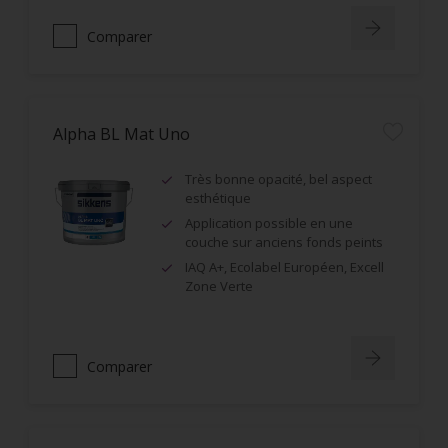
Comparer
Alpha BL Mat Uno
Très bonne opacité, bel aspect
esthétique
Application possible en une
couche sur anciens fonds peints
IAQ A+, Ecolabel Européen, Excell
Zone Verte
Comparer