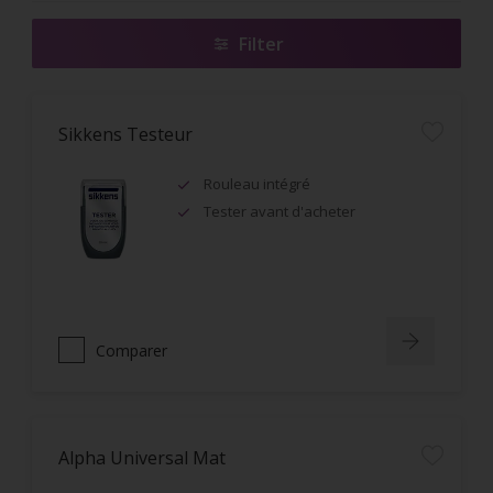
Filter
Sikkens Testeur
Rouleau intégré
Tester avant d'acheter
Comparer
Alpha Universal Mat