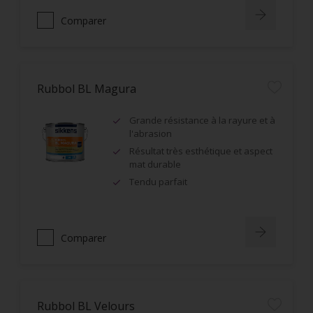
Comparer
Rubbol BL Magura
Grande résistance à la rayure et à
l'abrasion
Résultat très esthétique et aspect
mat durable
Tendu parfait
Comparer
Rubbol BL Velours