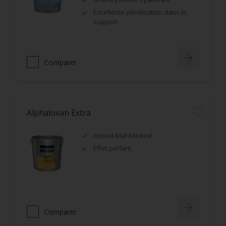
Excellente pénétration dans le
support
Comparer
Alphaloxan Extra
Aspect Mat Minéral
Effet perlant.
Comparer