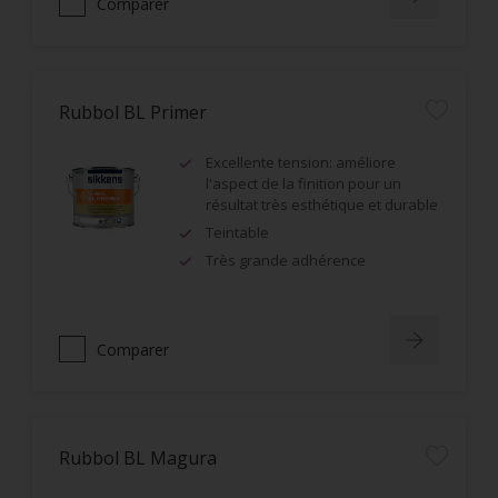
Comparer
Rubbol BL Primer
Excellente tension: améliore
l'aspect de la finition pour un
résultat très esthétique et durable
Teintable
Très grande adhérence
Comparer
Rubbol BL Magura