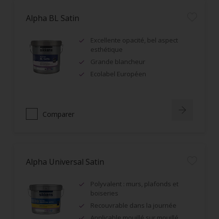
Alpha BL Satin
Excellente opacité, bel aspect
esthétique
Grande blancheur
Ecolabel Européen
Comparer
Alpha Universal Satin
Polyvalent : murs, plafonds et
boiseries
Recouvrable dans la journée
Applicable mouillé sur mouillé