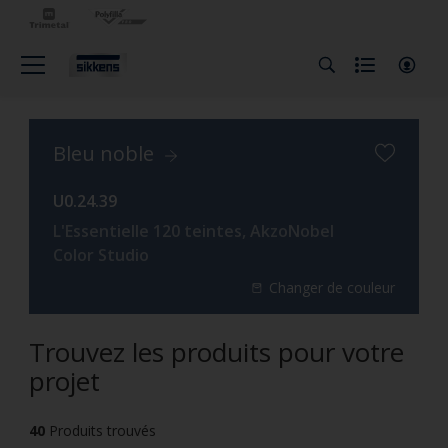
Bleu noble
U0.24.39
L'Essentielle 120 teintes, AkzoNobel
Color Studio
Changer de couleur
Trouvez les produits pour votre
projet
40
Produits trouvés