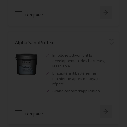
Comparer
Alpha SanoProtex
Empêche activement le
développement des bactéries,
lessivable
Efficacité antibactérienne
maintenue après nettoyage
répété
Grand confort d'application
Comparer