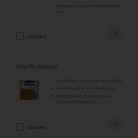
Résistance aux UV et durabilité du
film
Comparer
Cetol BL Hydratol
Application horizontale et verticale
Non filmogène, ne s'écaille pas
Imprégnation en profondeur,
bonne protection UV
Comparer