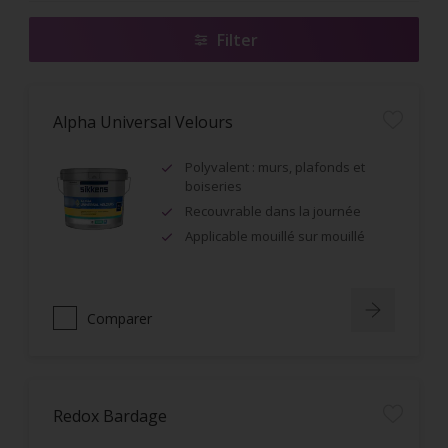
Filter
Alpha Universal Velours
Polyvalent : murs, plafonds et
boiseries
Recouvrable dans la journée
Applicable mouillé sur mouillé
Comparer
Redox Bardage