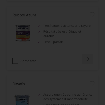
Rubbol Azura
Très haute résistance à la rayure
Résultat très esthétique et
durable
Tendu parfait
Comparer
Diwafix
Assure une très bonne adhérence
des systèmes d'imperméabilité
Grand pouvoir opacifiant