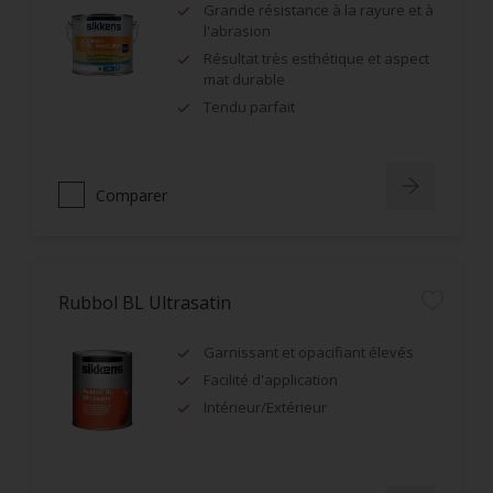
Grande résistance à la rayure et à
l'abrasion
Résultat très esthétique et aspect
mat durable
Tendu parfait
Comparer
Rubbol BL Ultrasatin
Garnissant et opacifiant élevés
Facilité d'application
Intérieur/Extérieur