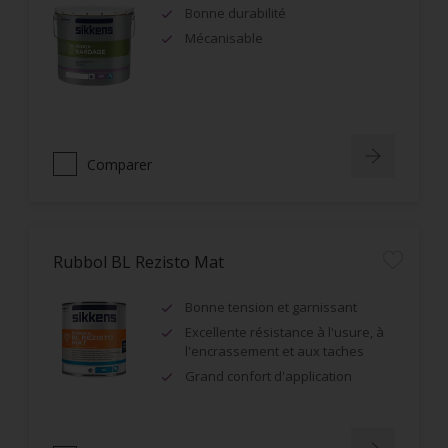
Bonne durabilité
Mécanisable
Comparer
Rubbol BL Rezisto Mat
Bonne tension et garnissant
Excellente résistance à l'usure, à
l'encrassement et aux taches
Grand confort d'application