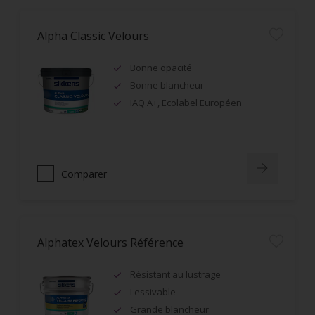
Alpha Classic Velours
Bonne opacité
Bonne blancheur
IAQ A+, Ecolabel Européen
Comparer
Alphatex Velours Référence
Résistant au lustrage
Lessivable
Grande blancheur