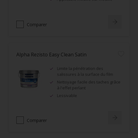
Comparer
Alpha Rezisto Easy Clean Satin
Limite la pénétration des
salissures à la surface du film
Nettoyage facile des taches grâce
à l'effet perlant
Lessivable
Comparer