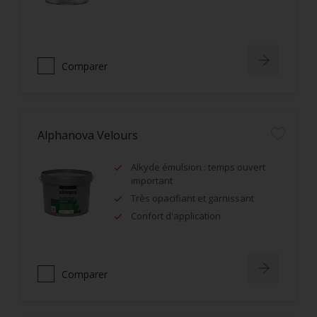
Comparer
Alphanova Velours
Alkyde émulsion : temps ouvert
important
Très opacifiant et garnissant
Confort d'application
Comparer