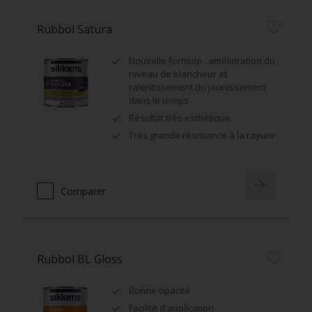
Rubbol Satura
Nouvelle formule : amélioration du
niveau de blancheur et
ralentissement du jaunissement
dans le temps
Résultat très esthétique
Très grande résistance à la rayure
Comparer
Rubbol BL Gloss
Bonne opacité
Facilité d'application