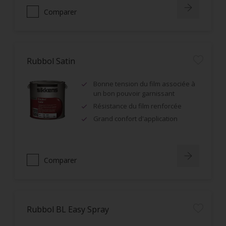
Comparer
Rubbol Satin
Bonne tension du film associée à
un bon pouvoir garnissant
Résistance du film renforcée
Grand confort d'application
Comparer
Rubbol BL Easy Spray