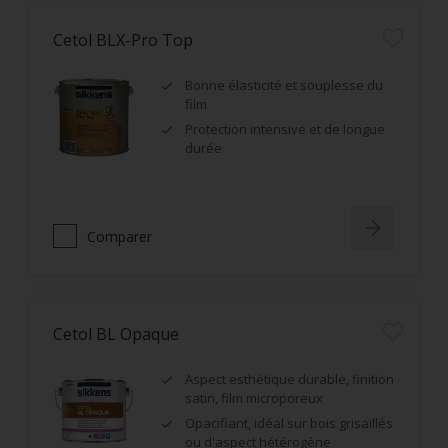
Cetol BLX-Pro Top
Bonne élasticité et souplesse du
film
Protection intensive et de longue
durée
Comparer
Cetol BL Opaque
Aspect esthétique durable, finition
satin, film microporeux
Opacifiant, idéal sur bois grisaillés
ou d'aspect hétérogène