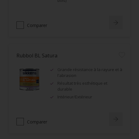
bois)
Comparer
Rubbol BL Satura
Grande résistance à la rayure et à
l'abrasion
Résultat très esthétique et
durable
Intérieur/Extérieur
Comparer