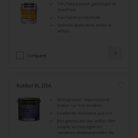
Très haut pouvoir garnissant et
opacifiant
Très haute productivité
Spéciale application airmix et
airless
Comparer
Rubbol BL DSA
Monoproduit : impression et
finition sur bois tendres
Excellente résistance aux U.V.
Bon garnissant des arêtes (film
souple, accompagne les
variations dimensionnelles du