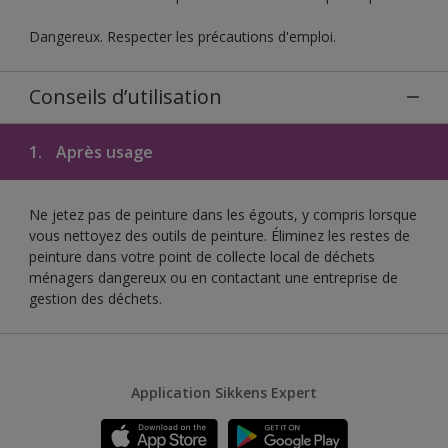
Dangereux. Respecter les précautions d'emploi.
Conseils d’utilisation
1.
Après usage
Ne jetez pas de peinture dans les égouts, y compris lorsque
vous nettoyez des outils de peinture. Éliminez les restes de
peinture dans votre point de collecte local de déchets
ménagers dangereux ou en contactant une entreprise de
gestion des déchets.
Application Sikkens Expert