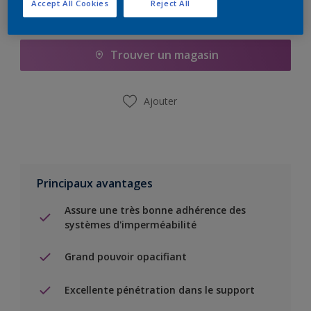
Accept All Cookies
Reject All
Ajouter à la liste d’achats
Trouver un magasin
Ajouter
Principaux avantages
Assure une très bonne adhérence des
systèmes d'imperméabilité
Grand pouvoir opacifiant
Excellente pénétration dans le support