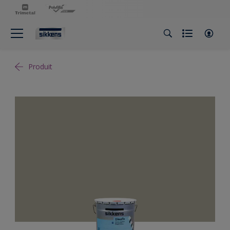
Produit