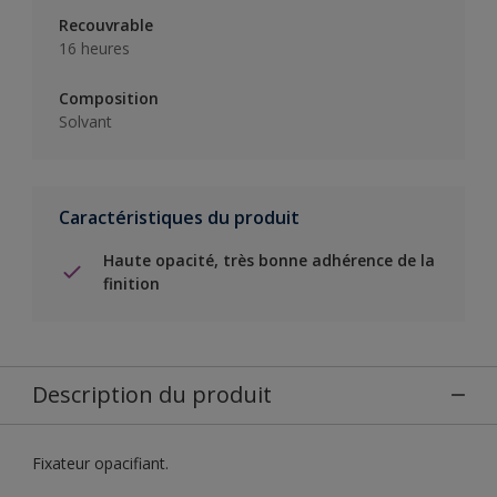
Recouvrable
16 heures
Composition
Solvant
Caractéristiques du produit
Haute opacité, très bonne adhérence de la
finition
Description du produit
Fixateur opacifiant.