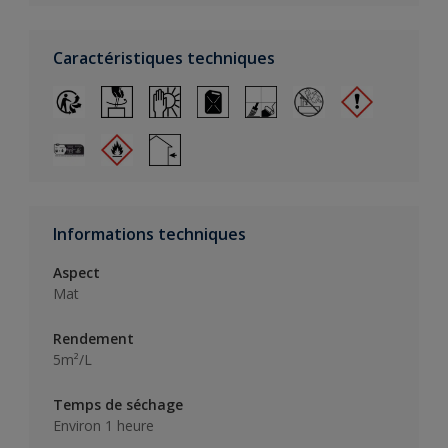
Caractéristiques techniques
Informations techniques
Aspect
Mat
Rendement
5m²/L
Temps de séchage
Environ 1 heure