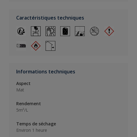
Caractéristiques techniques
Informations techniques
Aspect
Mat
Rendement
5m²/L
Temps de séchage
Environ 1 heure