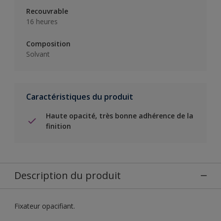
Recouvrable
16 heures
Composition
Solvant
Caractéristiques du produit
Haute opacité, très bonne adhérence de la
finition
Description du produit
Fixateur opacifiant.