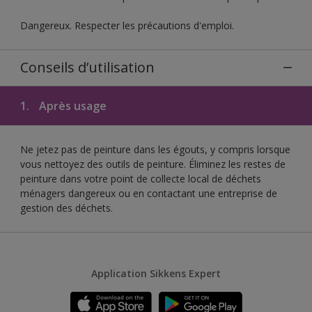
Dangereux. Respecter les précautions d'emploi.
Conseils d’utilisation
1.
Après usage
Ne jetez pas de peinture dans les égouts, y compris lorsque
vous nettoyez des outils de peinture. Éliminez les restes de
peinture dans votre point de collecte local de déchets
ménagers dangereux ou en contactant une entreprise de
gestion des déchets.
Application Sikkens Expert