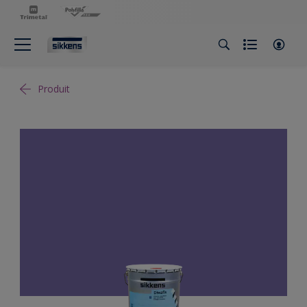
Produit