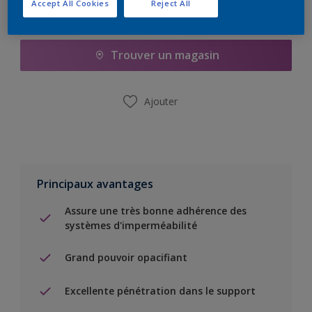
Accept All Cookies
Reject All
Ajouter à la liste d’achats
Trouver un magasin
Ajouter
Principaux avantages
Assure une très bonne adhérence des
systèmes d'imperméabilité
Grand pouvoir opacifiant
Excellente pénétration dans le support