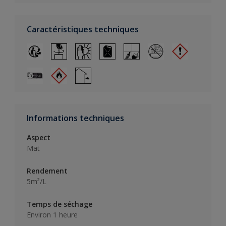
Caractéristiques techniques
Informations techniques
Aspect
Mat
Rendement
5m²/L
Temps de séchage
Environ 1 heure