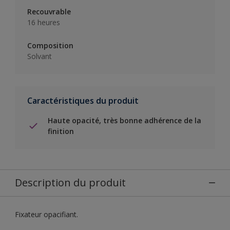
Recouvrable
16 heures
Composition
Solvant
Caractéristiques du produit
Haute opacité, très bonne adhérence de la
finition
Description du produit
Fixateur opacifiant.