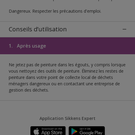
Dangereux. Respecter les précautions d'emploi.
Conseils d’utilisation
1.
Après usage
Ne jetez pas de peinture dans les égouts, y compris lorsque
vous nettoyez des outils de peinture. Éliminez les restes de
peinture dans votre point de collecte local de déchets
ménagers dangereux ou en contactant une entreprise de
gestion des déchets.
Application Sikkens Expert