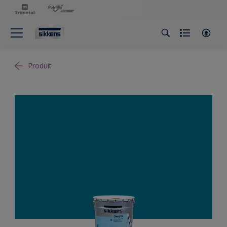
Produit