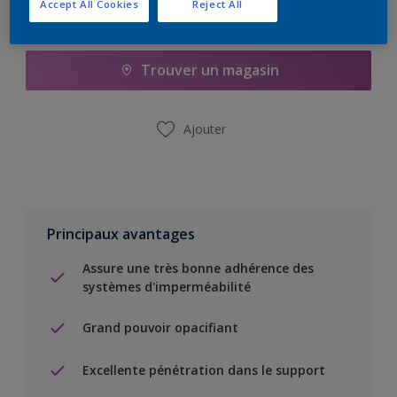
Accept All Cookies
Reject All
Ajouter à la liste d’achats
Trouver un magasin
Ajouter
Principaux avantages
Assure une très bonne adhérence des
systèmes d'imperméabilité
Grand pouvoir opacifiant
Excellente pénétration dans le support