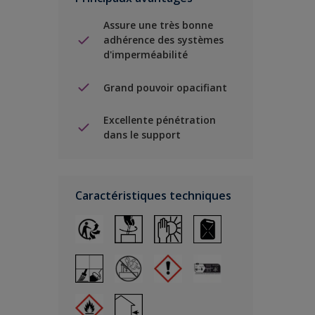
Assure une très bonne
adhérence des systèmes
d'imperméabilité
Grand pouvoir opacifiant
Excellente pénétration
dans le support
Caractéristiques techniques