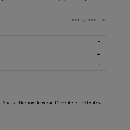
Télécharger Adobe Reader
tudio - Nuancier Intérieur, L'Essentielle 120 teintes,