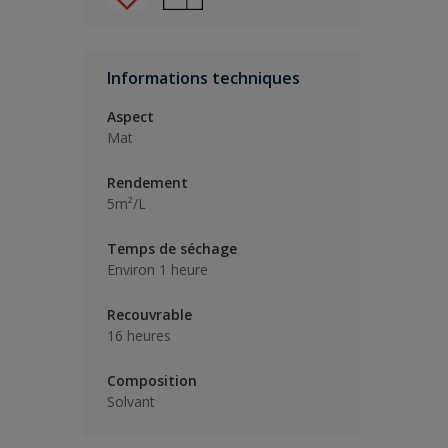
Informations techniques
Aspect
Mat
Rendement
5m²/L
Temps de séchage
Environ 1 heure
Recouvrable
16 heures
Composition
Solvant