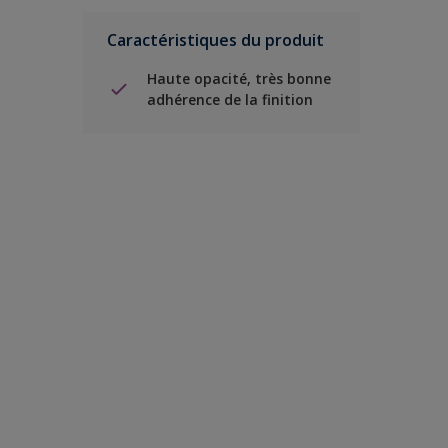
Caractéristiques du produit
Haute opacité, très bonne
adhérence de la finition