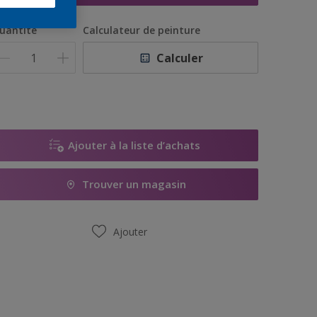
uantité
Calculateur de peinture
Calculer
Ajouter à la liste d’achats
Trouver un magasin
Ajouter