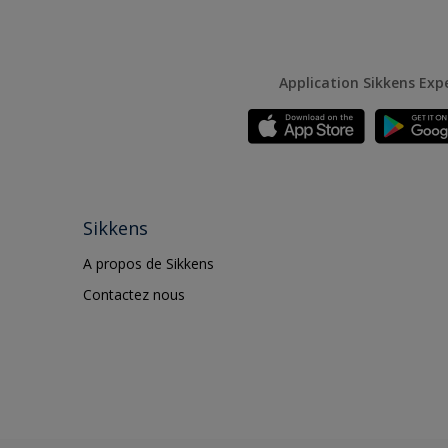
Application Sikkens Exp
Sikkens
A propos de Sikkens
Contactez nous