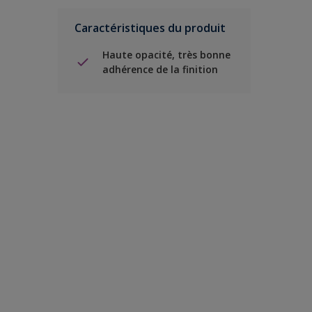
Caractéristiques du produit
Haute opacité, très bonne
adhérence de la finition