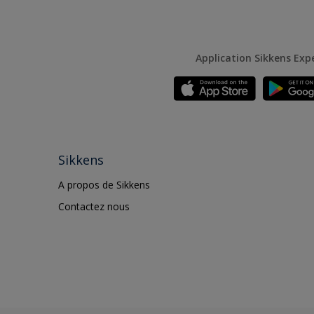
Application Sikkens Exp
Sikkens
A propos de Sikkens
Contactez nous