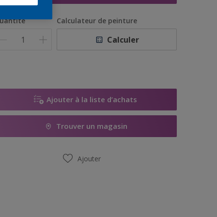
uantité
Calculateur de peinture
Calculer
Ajouter à la liste d’achats
Trouver un magasin
Ajouter