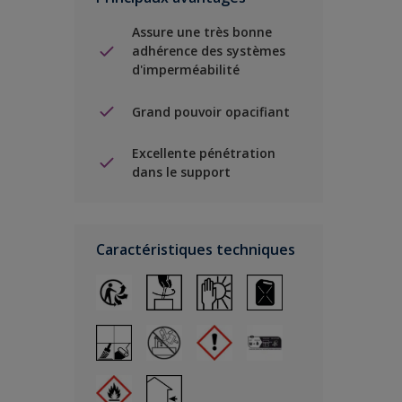
Assure une très bonne
adhérence des systèmes
d'imperméabilité
Grand pouvoir opacifiant
Excellente pénétration
dans le support
Caractéristiques techniques