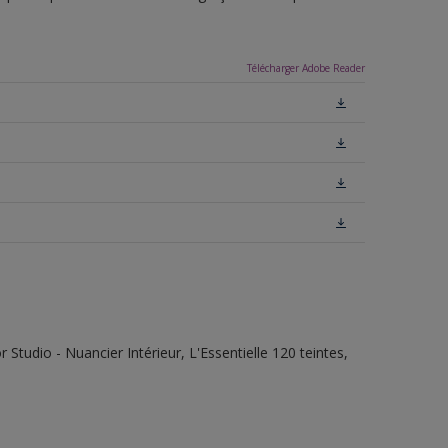
Télécharger Adobe Reader
tudio - Nuancier Intérieur, L'Essentielle 120 teintes,