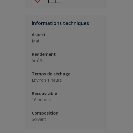
Informations techniques
Aspect
Mat
Rendement
5m²/L
Temps de séchage
Environ 1 heure
Recouvrable
16 heures
Composition
Solvant