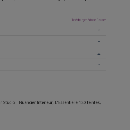
Télécharger Adobe Reader
tudio - Nuancier Intérieur, L'Essentielle 120 teintes,