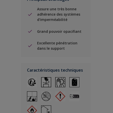
Assure une très bonne
adhérence des systèmes
d'imperméabilité
Grand pouvoir opacifiant
Excellente pénétration
dans le support
Caractéristiques techniques