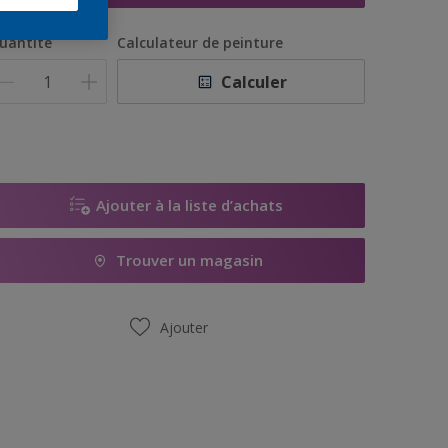
uantité
Calculateur de peinture
Calculer
Ajouter à la liste d’achats
Trouver un magasin
Ajouter