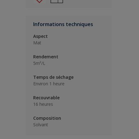
Informations techniques
Aspect
Mat
Rendement
5m²/L
Temps de séchage
Environ 1 heure
Recouvrable
16 heures
Composition
Solvant