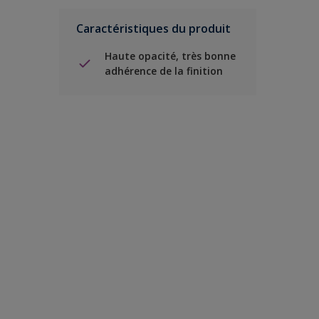
Caractéristiques du produit
Haute opacité, très bonne
adhérence de la finition