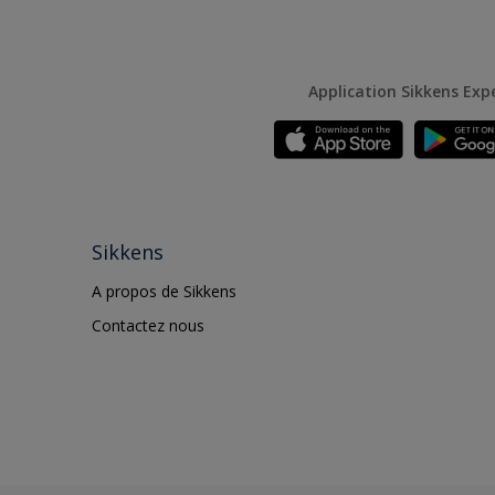
Application Sikkens Exp
Sikkens
A propos de Sikkens
Contactez nous