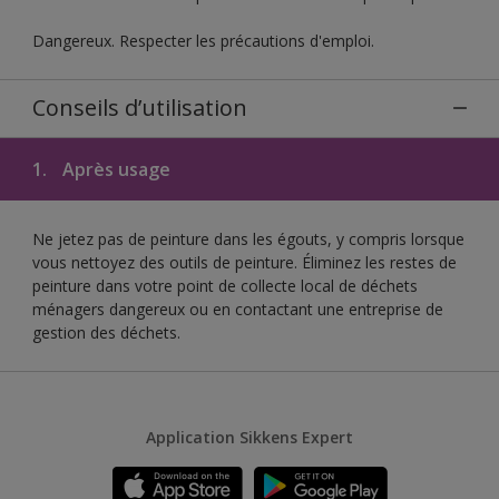
Dangereux. Respecter les précautions d'emploi.
Conseils d’utilisation
1.
Après usage
Ne jetez pas de peinture dans les égouts, y compris lorsque
vous nettoyez des outils de peinture. Éliminez les restes de
peinture dans votre point de collecte local de déchets
ménagers dangereux ou en contactant une entreprise de
gestion des déchets.
Application Sikkens Expert