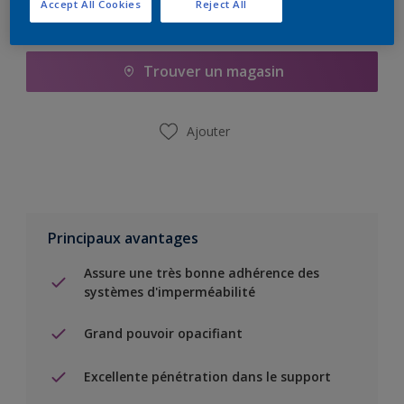
Accept All Cookies
Reject All
Ajouter à la liste d’achats
Trouver un magasin
Ajouter
Principaux avantages
Assure une très bonne adhérence des
systèmes d'imperméabilité
Grand pouvoir opacifiant
Excellente pénétration dans le support