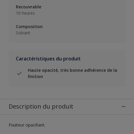
Recouvrable
16 heures
Composition
Solvant
Caractéristiques du produit
Haute opacité, très bonne adhérence de la
finition
Description du produit
Fixateur opacifiant.