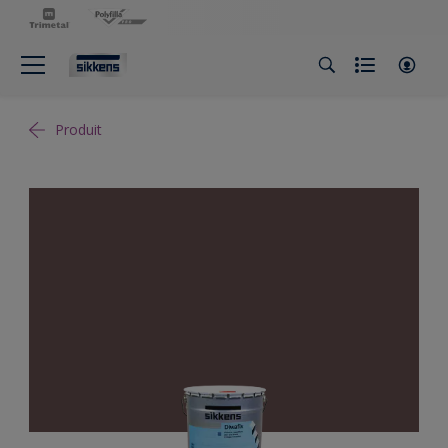
Produit