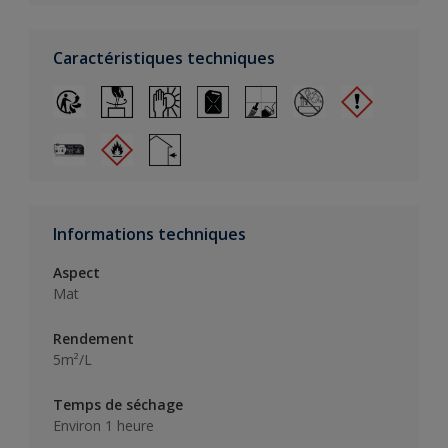
Caractéristiques techniques
Informations techniques
Aspect
Mat
Rendement
5m²/L
Temps de séchage
Environ 1 heure