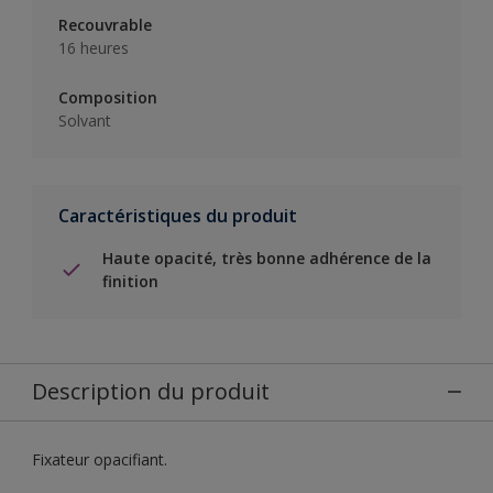
Recouvrable
16 heures
Composition
Solvant
Caractéristiques du produit
Haute opacité, très bonne adhérence de la
finition
Description du produit
Fixateur opacifiant.