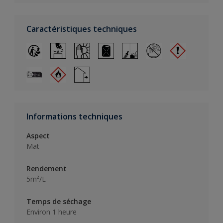
Caractéristiques techniques
Informations techniques
Aspect
Mat
Rendement
5m²/L
Temps de séchage
Environ 1 heure