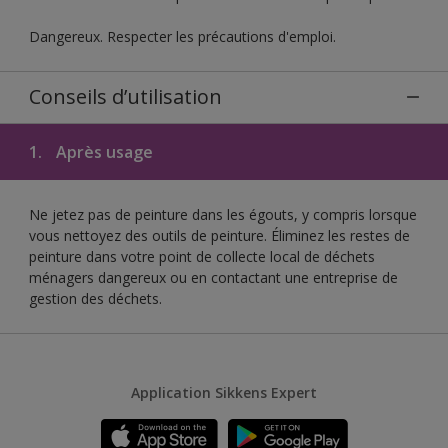
Dangereux. Respecter les précautions d'emploi.
Conseils d’utilisation
1.
Après usage
Ne jetez pas de peinture dans les égouts, y compris lorsque
vous nettoyez des outils de peinture. Éliminez les restes de
peinture dans votre point de collecte local de déchets
ménagers dangereux ou en contactant une entreprise de
gestion des déchets.
Application Sikkens Expert