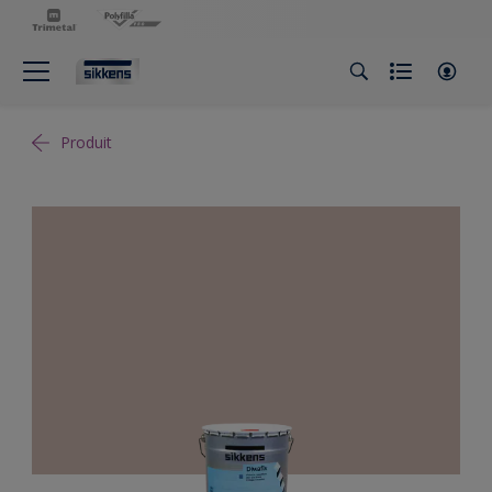
Produit