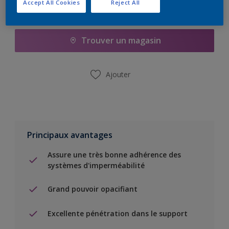
Accept All Cookies
Reject All
Ajouter à la liste d’achats
Trouver un magasin
Ajouter
Principaux avantages
Assure une très bonne adhérence des
systèmes d'imperméabilité
Grand pouvoir opacifiant
Excellente pénétration dans le support