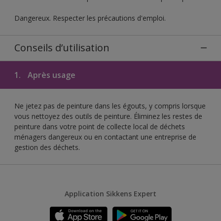
Dangereux. Respecter les précautions d'emploi.
Conseils d’utilisation
1.
Après usage
Ne jetez pas de peinture dans les égouts, y compris lorsque
vous nettoyez des outils de peinture. Éliminez les restes de
peinture dans votre point de collecte local de déchets
ménagers dangereux ou en contactant une entreprise de
gestion des déchets.
Application Sikkens Expert