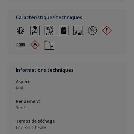
Caractéristiques techniques
Informations techniques
Aspect
Mat
Rendement
5m²/L
Temps de séchage
Environ 1 heure