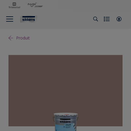
Produit