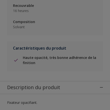
Recouvrable
16 heures
Composition
Solvant
Caractéristiques du produit
Haute opacité, très bonne adhérence de la
finition
Description du produit
Fixateur opacifiant.