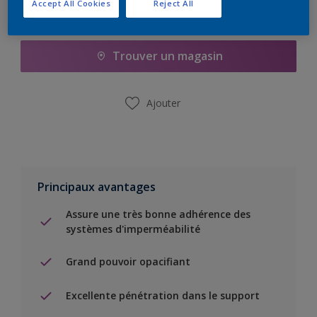
Accept All Cookies
Reject All
Ajouter à la liste d’achats
Trouver un magasin
Ajouter
Principaux avantages
Assure une très bonne adhérence des
systèmes d'imperméabilité
Grand pouvoir opacifiant
Excellente pénétration dans le support