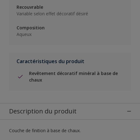
Recouvrable
Variable selon effet décoratif désiré
Composition
Aqueux
Caractéristiques du produit
Revêtement décoratif minéral à base de
chaux
Description du produit
Couche de finition à base de chaux.