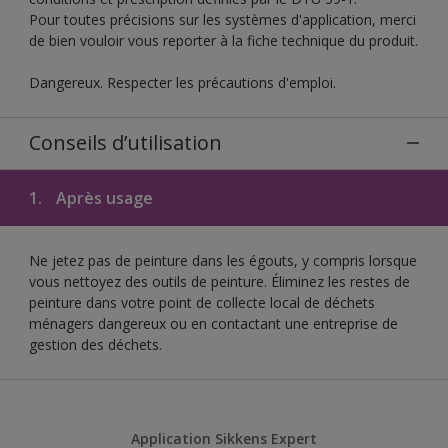
Pour toutes précisions sur les systèmes d'application, merci
de bien vouloir vous reporter à la fiche technique du produit.
Dangereux. Respecter les précautions d'emploi.
Conseils d’utilisation
1.
Après usage
Ne jetez pas de peinture dans les égouts, y compris lorsque
vous nettoyez des outils de peinture. Éliminez les restes de
peinture dans votre point de collecte local de déchets
ménagers dangereux ou en contactant une entreprise de
gestion des déchets.
Application Sikkens Expert