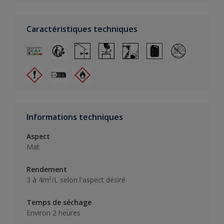
Caractéristiques techniques
Informations techniques
Aspect
Mat
Rendement
3 à 4m²/L selon l'aspect désiré
Temps de séchage
Environ 2 heures