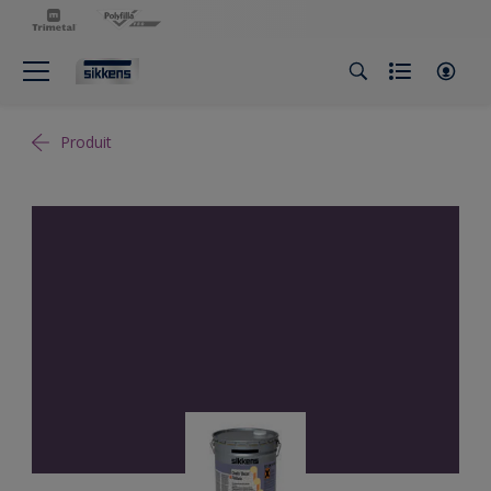
Produit