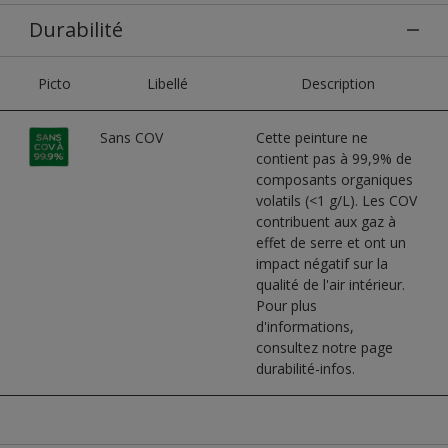
Durabilité
Picto
Libellé
Description
Sans COV
Cette peinture ne
contient pas à 99,9% de
composants organiques
volatils (<1 g/L). Les COV
contribuent aux gaz à
effet de serre et ont un
impact négatif sur la
qualité de l'air intérieur.
Pour plus
d'informations,
consultez notre page
durabilité-infos.