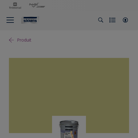
Produit