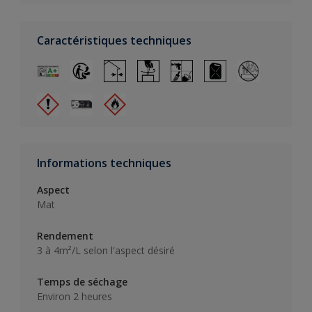
Caractéristiques techniques
Informations techniques
Aspect
Mat
Rendement
3 à 4m²/L selon l'aspect désiré
Temps de séchage
Environ 2 heures