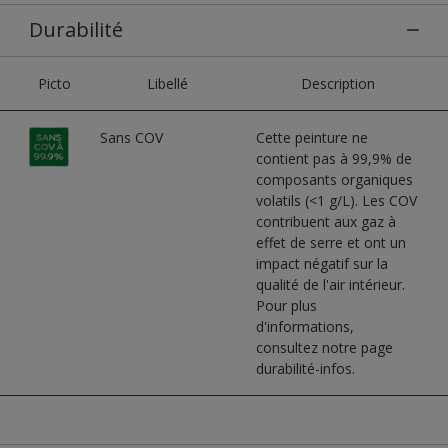
Durabilité
Picto
Libellé
Description
Sans COV
Cette peinture ne
contient pas à 99,9% de
composants organiques
volatils (<1 g/L). Les COV
contribuent aux gaz à
effet de serre et ont un
impact négatif sur la
qualité de l'air intérieur.
Pour plus
d'informations,
consultez notre page
durabilité-infos.