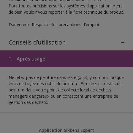
Pour toutes précisions sur les systèmes d'application, merci
de bien vouloir vous reporter à la fiche technique du produit.
Dangereux. Respecter les précautions d'emploi.
Conseils d’utilisation
1.
Après usage
Ne jetez pas de peinture dans les égouts, y compris lorsque
vous nettoyez des outils de peinture. Éliminez les restes de
peinture dans votre point de collecte local de déchets
ménagers dangereux ou en contactant une entreprise de
gestion des déchets.
Application Sikkens Expert