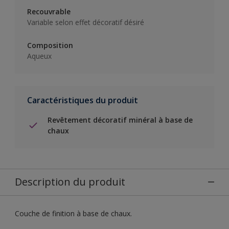
Recouvrable
Variable selon effet décoratif désiré
Composition
Aqueux
Caractéristiques du produit
Revêtement décoratif minéral à base de
chaux
Description du produit
Couche de finition à base de chaux.