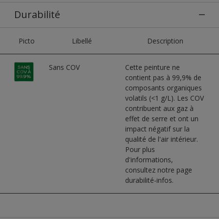
Durabilité
Picto
Libellé
Description
Sans COV
Cette peinture ne
contient pas à 99,9% de
composants organiques
volatils (<1 g/L). Les COV
contribuent aux gaz à
effet de serre et ont un
impact négatif sur la
qualité de l'air intérieur.
Pour plus
d'informations,
consultez notre page
durabilité-infos.