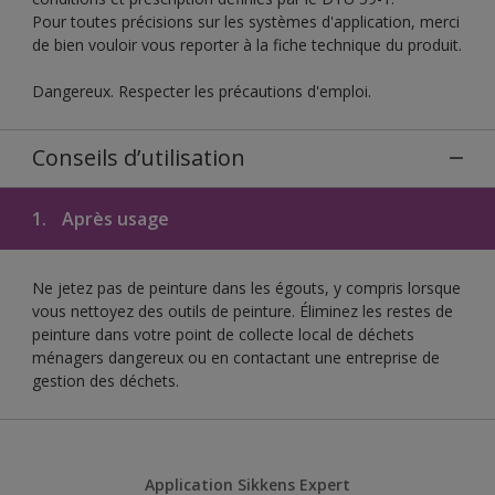
Pour toutes précisions sur les systèmes d'application, merci
de bien vouloir vous reporter à la fiche technique du produit.
Dangereux. Respecter les précautions d'emploi.
Conseils d’utilisation
1.
Après usage
Ne jetez pas de peinture dans les égouts, y compris lorsque
vous nettoyez des outils de peinture. Éliminez les restes de
peinture dans votre point de collecte local de déchets
ménagers dangereux ou en contactant une entreprise de
gestion des déchets.
Application Sikkens Expert