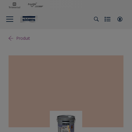
Produit