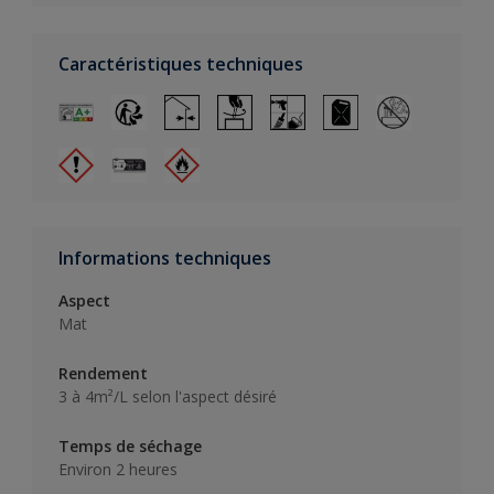
Caractéristiques techniques
Informations techniques
Aspect
Mat
Rendement
3 à 4m²/L selon l'aspect désiré
Temps de séchage
Environ 2 heures