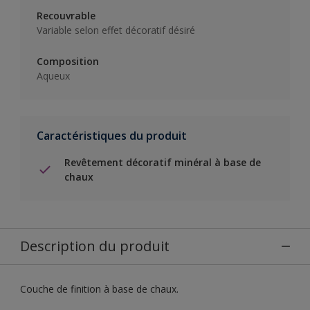
Recouvrable
Variable selon effet décoratif désiré
Composition
Aqueux
Caractéristiques du produit
Revêtement décoratif minéral à base de
chaux
Description du produit
Couche de finition à base de chaux.