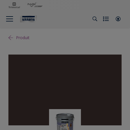
Produit