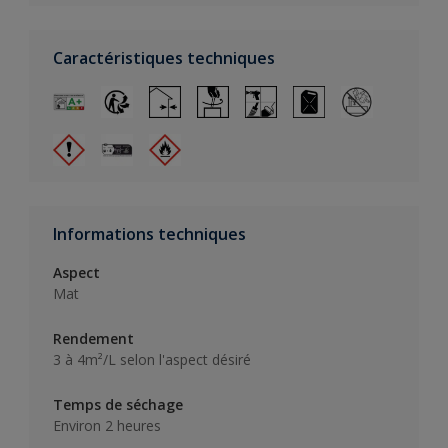
Caractéristiques techniques
Informations techniques
Aspect
Mat
Rendement
3 à 4m²/L selon l'aspect désiré
Temps de séchage
Environ 2 heures