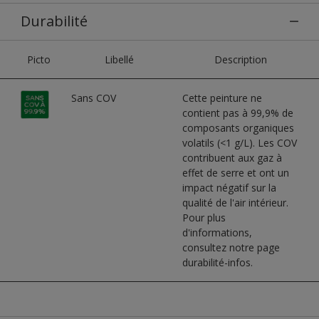
Durabilité
Picto
Libellé
Description
Sans COV
Cette peinture ne
contient pas à 99,9% de
composants organiques
volatils (<1 g/L). Les COV
contribuent aux gaz à
effet de serre et ont un
impact négatif sur la
qualité de l'air intérieur.
Pour plus
d'informations,
consultez notre page
durabilité-infos.