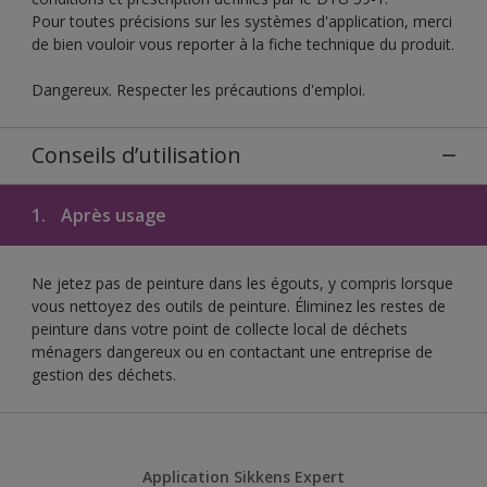
Pour toutes précisions sur les systèmes d'application, merci
de bien vouloir vous reporter à la fiche technique du produit.
Dangereux. Respecter les précautions d'emploi.
Conseils d’utilisation
1.
Après usage
Ne jetez pas de peinture dans les égouts, y compris lorsque
vous nettoyez des outils de peinture. Éliminez les restes de
peinture dans votre point de collecte local de déchets
ménagers dangereux ou en contactant une entreprise de
gestion des déchets.
Application Sikkens Expert