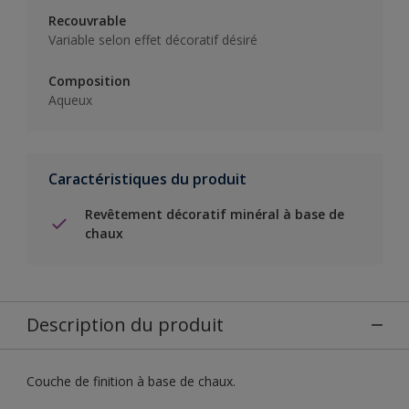
Recouvrable
Variable selon effet décoratif désiré
Composition
Aqueux
Caractéristiques du produit
Revêtement décoratif minéral à base de
chaux
Description du produit
Couche de finition à base de chaux.