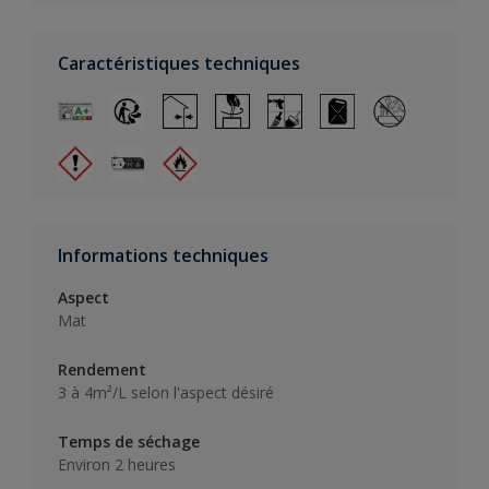
Caractéristiques techniques
Informations techniques
Aspect
Mat
Rendement
3 à 4m²/L selon l'aspect désiré
Temps de séchage
Environ 2 heures