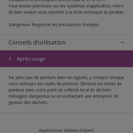
Pour toutes précisions sur les systèmes d'application, merci
de bien vouloir vous reporter à la fiche technique du produit.
Dangereux. Respecter les précautions d'emploi.
Conseils d’utilisation
1.
Après usage
Ne jetez pas de peinture dans les égouts, y compris lorsque
vous nettoyez des outils de peinture. Éliminez les restes de
peinture dans votre point de collecte local de déchets
ménagers dangereux ou en contactant une entreprise de
gestion des déchets.
Application Sikkens Expert