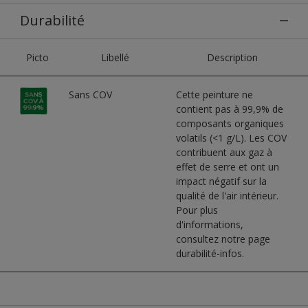
Durabilité
Picto
Libellé
Description
Sans COV
Cette peinture ne
contient pas à 99,9% de
composants organiques
volatils (<1 g/L). Les COV
contribuent aux gaz à
effet de serre et ont un
impact négatif sur la
qualité de l'air intérieur.
Pour plus
d'informations,
consultez notre page
durabilité-infos.