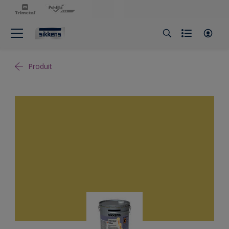
Produit