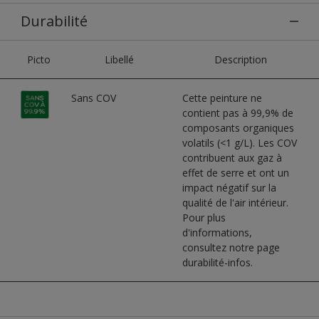
Durabilité
Picto
Libellé
Description
Sans COV
Cette peinture ne
contient pas à 99,9% de
composants organiques
volatils (<1 g/L). Les COV
contribuent aux gaz à
effet de serre et ont un
impact négatif sur la
qualité de l'air intérieur.
Pour plus
d'informations,
consultez notre page
durabilité-infos.