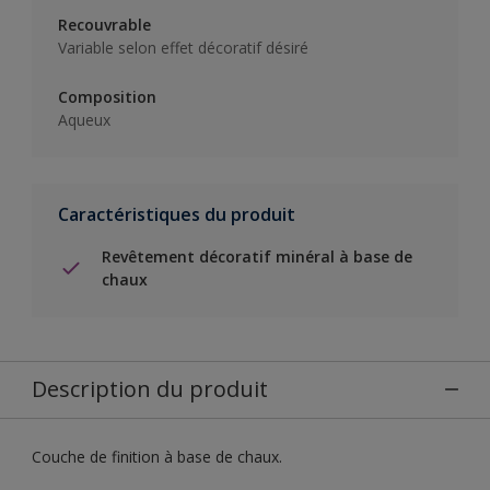
Recouvrable
Variable selon effet décoratif désiré
Composition
Aqueux
Caractéristiques du produit
Revêtement décoratif minéral à base de
chaux
Description du produit
Couche de finition à base de chaux.