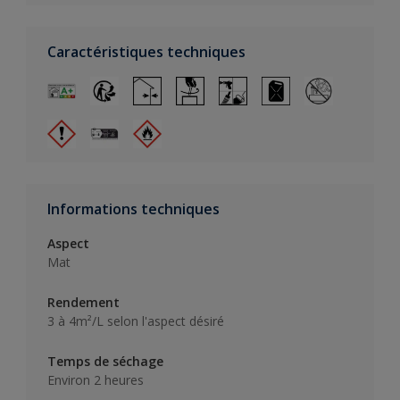
Caractéristiques techniques
Informations techniques
Aspect
Mat
Rendement
3 à 4m²/L selon l'aspect désiré
Temps de séchage
Environ 2 heures