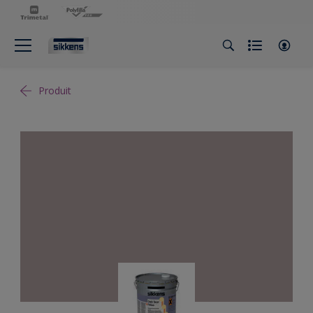
Produit