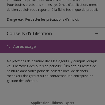
Pour toutes précisions sur les systèmes d'application, merci
de bien vouloir vous reporter à la fiche technique du produit.
Dangereux. Respecter les précautions d'emploi.
Conseils d’utilisation
1.
Après usage
Ne jetez pas de peinture dans les égouts, y compris lorsque
vous nettoyez des outils de peinture. Éliminez les restes de
peinture dans votre point de collecte local de déchets
ménagers dangereux ou en contactant une entreprise de
gestion des déchets.
Application Sikkens Expert