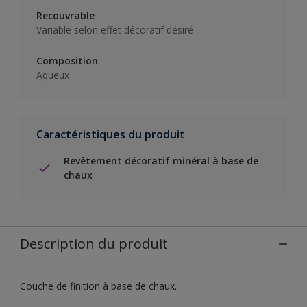
Recouvrable
Variable selon effet décoratif désiré
Composition
Aqueux
Caractéristiques du produit
Revêtement décoratif minéral à base de
chaux
Description du produit
Couche de finition à base de chaux.