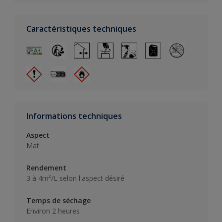
Caractéristiques techniques
Informations techniques
Aspect
Mat
Rendement
3 à 4m²/L selon l'aspect désiré
Temps de séchage
Environ 2 heures