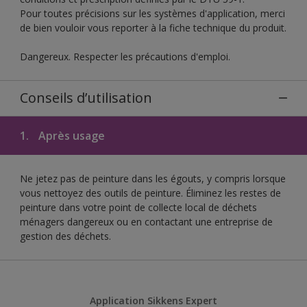
Pour toutes précisions sur les systèmes d'application, merci
de bien vouloir vous reporter à la fiche technique du produit.
Dangereux. Respecter les précautions d'emploi.
Conseils d’utilisation
1.
Après usage
Ne jetez pas de peinture dans les égouts, y compris lorsque
vous nettoyez des outils de peinture. Éliminez les restes de
peinture dans votre point de collecte local de déchets
ménagers dangereux ou en contactant une entreprise de
gestion des déchets.
Application Sikkens Expert