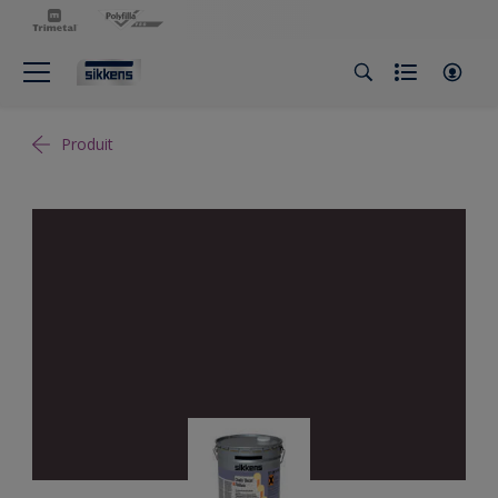
Produit