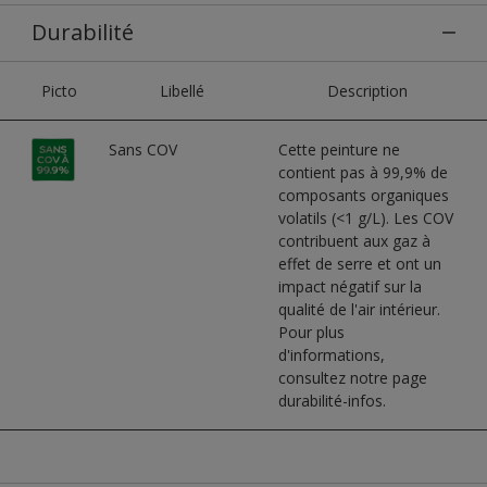
Durabilité
Picto
Libellé
Description
Sans COV
Cette peinture ne
contient pas à 99,9% de
composants organiques
volatils (<1 g/L). Les COV
contribuent aux gaz à
effet de serre et ont un
impact négatif sur la
qualité de l'air intérieur.
Pour plus
d'informations,
consultez notre page
durabilité-infos.