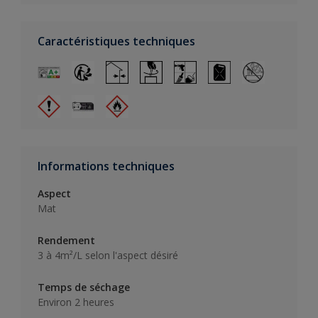
Caractéristiques techniques
Informations techniques
Aspect
Mat
Rendement
3 à 4m²/L selon l'aspect désiré
Temps de séchage
Environ 2 heures