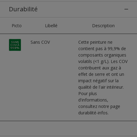
Durabilité
Picto
Libellé
Description
Sans COV
Cette peinture ne
contient pas à 99,9% de
composants organiques
volatils (<1 g/L). Les COV
contribuent aux gaz à
effet de serre et ont un
impact négatif sur la
qualité de l'air intérieur.
Pour plus
d'informations,
consultez notre page
durabilité-infos.