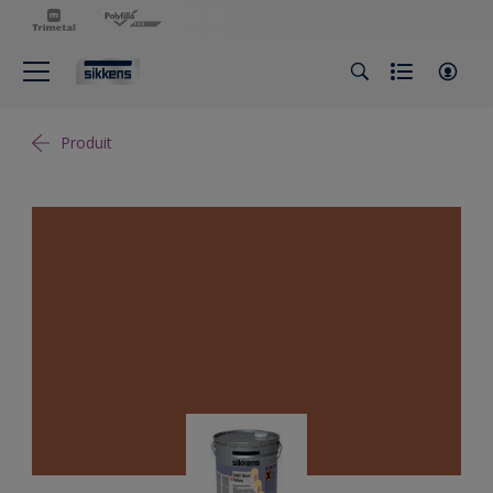
Produit