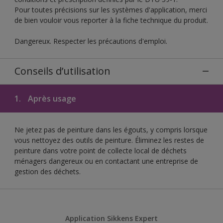
Pour toutes précisions sur les systèmes d'application, merci
de bien vouloir vous reporter à la fiche technique du produit.
Dangereux. Respecter les précautions d'emploi.
Conseils d’utilisation
1.
Après usage
Ne jetez pas de peinture dans les égouts, y compris lorsque
vous nettoyez des outils de peinture. Éliminez les restes de
peinture dans votre point de collecte local de déchets
ménagers dangereux ou en contactant une entreprise de
gestion des déchets.
Application Sikkens Expert