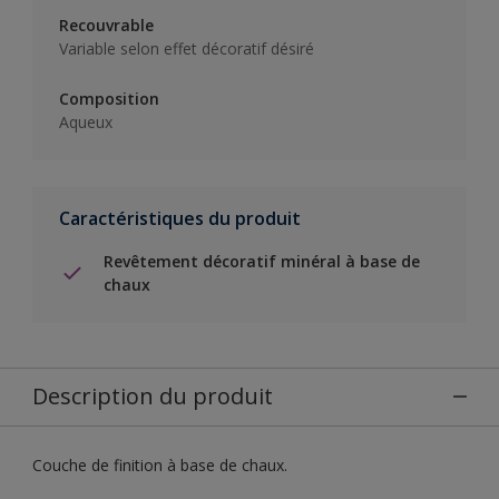
Recouvrable
Variable selon effet décoratif désiré
Composition
Aqueux
Caractéristiques du produit
Revêtement décoratif minéral à base de
chaux
Description du produit
Couche de finition à base de chaux.