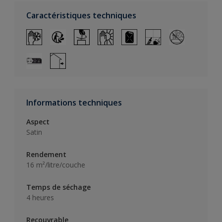
Caractéristiques techniques
Informations techniques
Aspect
Satin
Rendement
16 m²/litre/couche
Temps de séchage
4 heures
Recouvrable