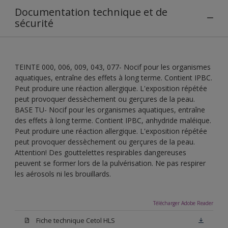
Documentation technique et de
sécurité
TEINTE 000, 006, 009, 043, 077- Nocif pour les organismes
aquatiques, entraîne des effets à long terme. Contient IPBC.
Peut produire une réaction allergique. L'exposition répétée
peut provoquer dessèchement ou gerçures de la peau.
BASE TU- Nocif pour les organismes aquatiques, entraîne
des effets à long terme. Contient IPBC, anhydride maléique.
Peut produire une réaction allergique. L'exposition répétée
peut provoquer dessèchement ou gerçures de la peau.
Attention! Des gouttelettes respirables dangereuses
peuvent se former lors de la pulvérisation. Ne pas respirer
les aérosols ni les brouillards.
Télécharger Adobe Reader
Fiche technique Cetol HLS