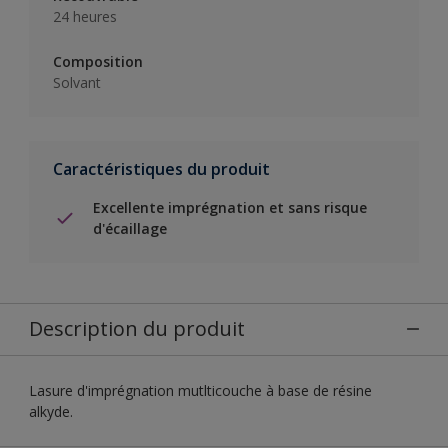
24 heures
Composition
Solvant
Caractéristiques du produit
Excellente imprégnation et sans risque
d'écaillage
Description du produit
Lasure d'imprégnation mutlticouche à base de résine
alkyde.