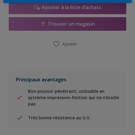
Ajouter à la liste d’achats
Trouver un magasin
Ajouter
Principaux avantages
Bon pouvoir pénétrant, utilisable en
système impression-finition qui ne s’écaille
pas
Très bonne résistance au U.V.