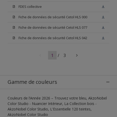
FDES collective
Fiche de données de sécurité Cetol HLS 000
Fiche de données de sécurité Cetol HLS 077
Fiche de données de sécurité Cetol HLS 042
1
/
3
Gamme de couleurs
Couleurs de l’Année 2026 – Trouvez votre bleu, AkzoNobel
Color Studio - Nuancier Intérieur, La Collection bois -
AkzoNobel Color Studio, L'Essentielle 120 teintes,
AkzoNobel Color Studio