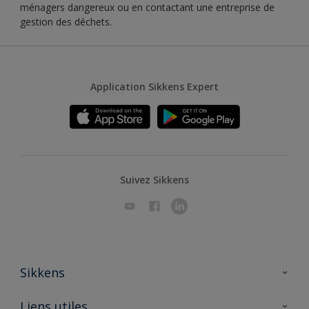
ménagers dangereux ou en contactant une entreprise de
gestion des déchets.
Application Sikkens Expert
Suivez Sikkens
Sikkens
A propos de Sikkens
Liens utiles