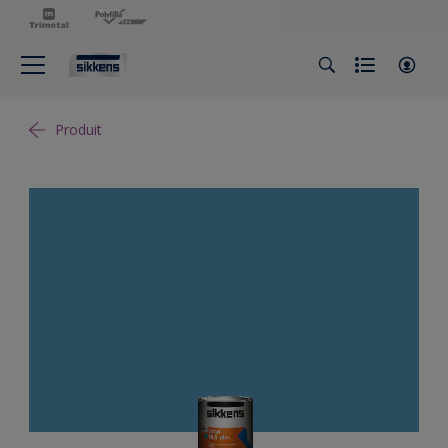
Produit