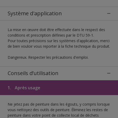
Système d'application
La mise en œuvre doit être effectuée dans le respect des
conditions et prescription définies par le DTU 59-1.
Pour toutes précisions sur les systèmes d'application, merci
de bien vouloir vous reporter à la fiche technique du produit.
Dangereux. Respecter les précautions d'emploi.
Conseils d’utilisation
1.
Après usage
Ne jetez pas de peinture dans les égouts, y compris lorsque
vous nettoyez des outils de peinture. Éliminez les restes de
peinture dans votre point de collecte local de déchets