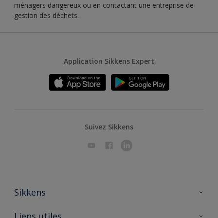
ménagers dangereux ou en contactant une entreprise de
gestion des déchets.
Application Sikkens Expert
Suivez Sikkens
Sikkens
A propos de Sikkens
Liens utiles