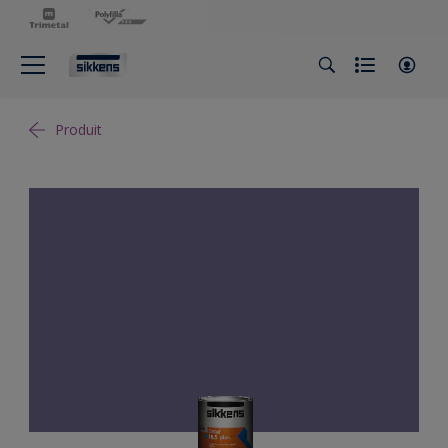
Produit