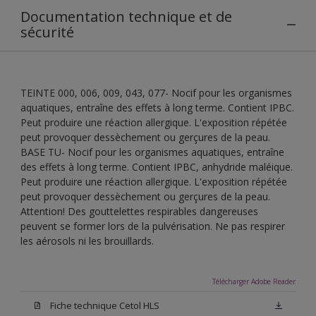
Documentation technique et de
sécurité
TEINTE 000, 006, 009, 043, 077- Nocif pour les organismes
aquatiques, entraîne des effets à long terme. Contient IPBC.
Peut produire une réaction allergique. L'exposition répétée
peut provoquer dessèchement ou gerçures de la peau.
BASE TU- Nocif pour les organismes aquatiques, entraîne
des effets à long terme. Contient IPBC, anhydride maléique.
Peut produire une réaction allergique. L'exposition répétée
peut provoquer dessèchement ou gerçures de la peau.
Attention! Des gouttelettes respirables dangereuses
peuvent se former lors de la pulvérisation. Ne pas respirer
les aérosols ni les brouillards.
Télécharger Adobe Reader
Fiche technique Cetol HLS