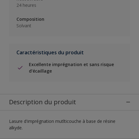
24 heures
Composition
Solvant
Caractéristiques du produit
Excellente imprégnation et sans risque
d'écaillage
Description du produit
Lasure d'imprégnation mutlticouche à base de résine
alkyde.