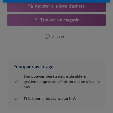
Ajouter à la liste d’achats
Trouver un magasin
Ajouter
Principaux avantages
Bon pouvoir pénétrant, utilisable en
système impression-finition qui ne s’écaille
pas
Très bonne résistance au U.V.