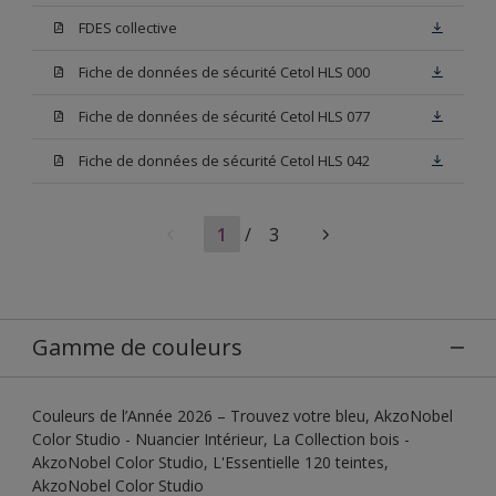
FDES collective
Fiche de données de sécurité Cetol HLS 000
Fiche de données de sécurité Cetol HLS 077
Fiche de données de sécurité Cetol HLS 042
1
/
3
Gamme de couleurs
Couleurs de l’Année 2026 – Trouvez votre bleu, AkzoNobel
Color Studio - Nuancier Intérieur, La Collection bois -
AkzoNobel Color Studio, L'Essentielle 120 teintes,
AkzoNobel Color Studio