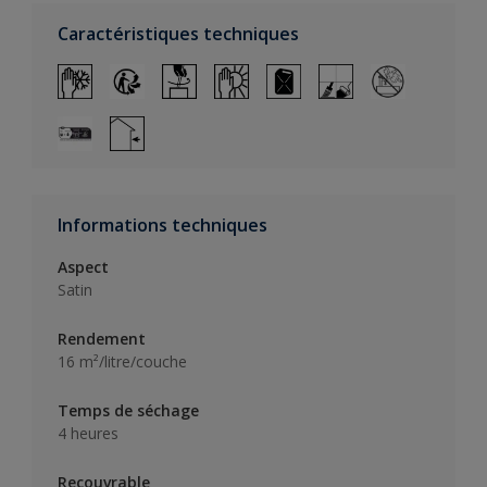
Caractéristiques techniques
Informations techniques
Aspect
Satin
Rendement
16 m²/litre/couche
Temps de séchage
4 heures
Recouvrable