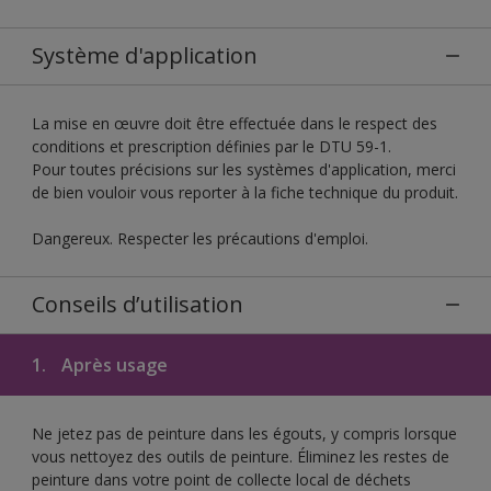
Système d'application
La mise en œuvre doit être effectuée dans le respect des
conditions et prescription définies par le DTU 59-1.
Pour toutes précisions sur les systèmes d'application, merci
de bien vouloir vous reporter à la fiche technique du produit.
Dangereux. Respecter les précautions d'emploi.
Conseils d’utilisation
1.
Après usage
Ne jetez pas de peinture dans les égouts, y compris lorsque
vous nettoyez des outils de peinture. Éliminez les restes de
peinture dans votre point de collecte local de déchets