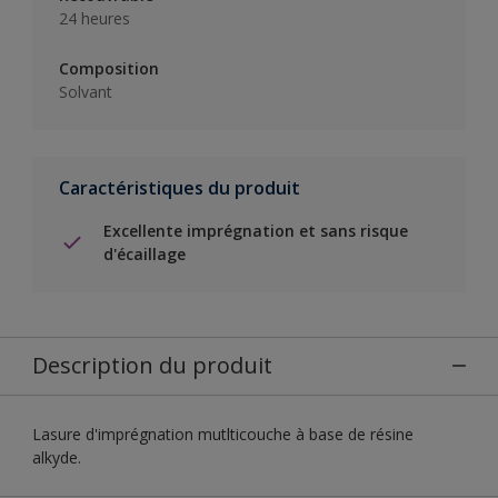
24 heures
Composition
Solvant
Caractéristiques du produit
Excellente imprégnation et sans risque
d'écaillage
Description du produit
Lasure d'imprégnation mutlticouche à base de résine
alkyde.