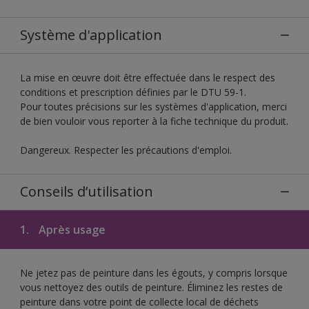
Système d'application
La mise en œuvre doit être effectuée dans le respect des
conditions et prescription définies par le DTU 59-1.
Pour toutes précisions sur les systèmes d'application, merci
de bien vouloir vous reporter à la fiche technique du produit.
Dangereux. Respecter les précautions d'emploi.
Conseils d’utilisation
1.
Après usage
Ne jetez pas de peinture dans les égouts, y compris lorsque
vous nettoyez des outils de peinture. Éliminez les restes de
peinture dans votre point de collecte local de déchets