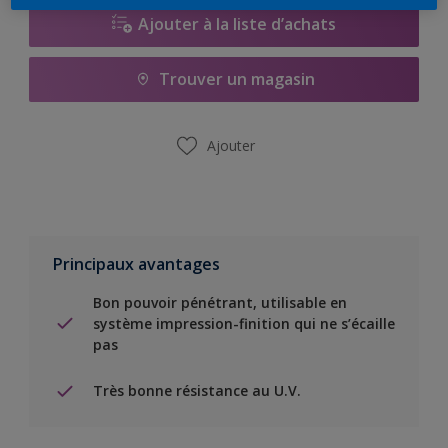
Ajouter à la liste d’achats
Trouver un magasin
Ajouter
Principaux avantages
Bon pouvoir pénétrant, utilisable en
système impression-finition qui ne s’écaille
pas
Très bonne résistance au U.V.