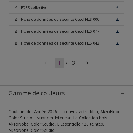
FDES collective
Fiche de données de sécurité Cetol HLS 000
Fiche de données de sécurité Cetol HLS 077
Fiche de données de sécurité Cetol HLS 042
1
/
3
Gamme de couleurs
Couleurs de l’Année 2026 – Trouvez votre bleu, AkzoNobel
Color Studio - Nuancier Intérieur, La Collection bois -
AkzoNobel Color Studio, L'Essentielle 120 teintes,
AkzoNobel Color Studio