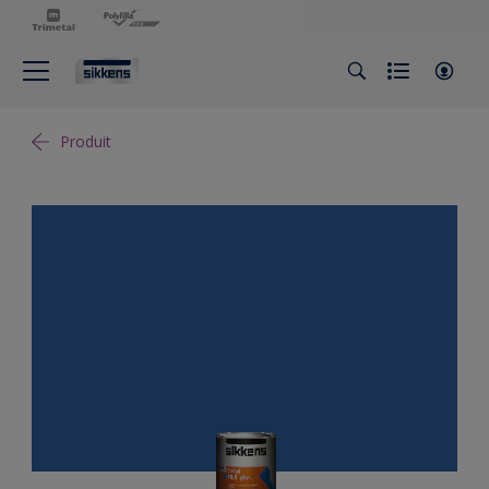
Produit