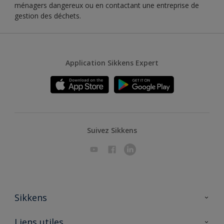
ménagers dangereux ou en contactant une entreprise de
gestion des déchets.
Application Sikkens Expert
Suivez Sikkens
Sikkens
A propos de Sikkens
Liens utiles