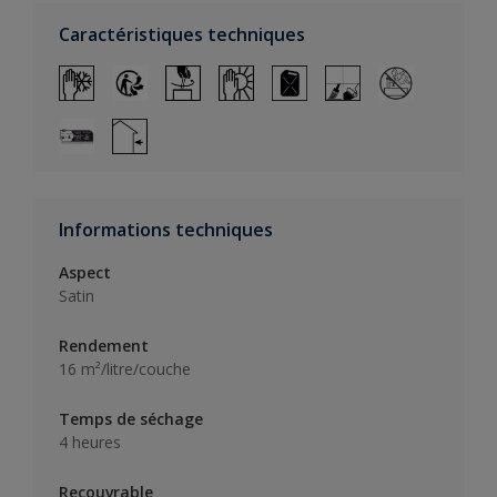
Caractéristiques techniques
Informations techniques
Aspect
Satin
Rendement
16 m²/litre/couche
Temps de séchage
4 heures
Recouvrable