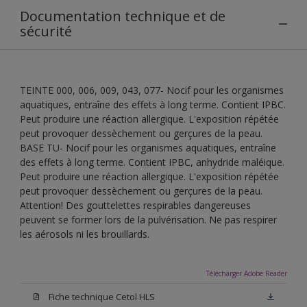
Documentation technique et de
sécurité
TEINTE 000, 006, 009, 043, 077- Nocif pour les organismes
aquatiques, entraîne des effets à long terme. Contient IPBC.
Peut produire une réaction allergique. L'exposition répétée
peut provoquer dessèchement ou gerçures de la peau.
BASE TU- Nocif pour les organismes aquatiques, entraîne
des effets à long terme. Contient IPBC, anhydride maléique.
Peut produire une réaction allergique. L'exposition répétée
peut provoquer dessèchement ou gerçures de la peau.
Attention! Des gouttelettes respirables dangereuses
peuvent se former lors de la pulvérisation. Ne pas respirer
les aérosols ni les brouillards.
Télécharger Adobe Reader
Fiche technique Cetol HLS