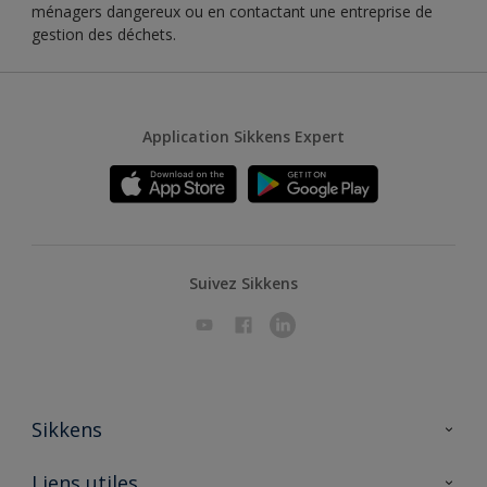
ménagers dangereux ou en contactant une entreprise de
gestion des déchets.
Application Sikkens Expert
Suivez Sikkens
Sikkens
A propos de Sikkens
Liens utiles