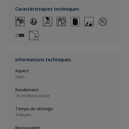
Caractéristiques techniques
Informations techniques
Aspect
Satin
Rendement
16 m²/litre/couche
Temps de séchage
4 heures
Recouvrable