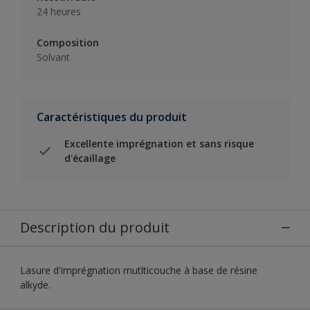
24 heures
Composition
Solvant
Caractéristiques du produit
Excellente imprégnation et sans risque
d'écaillage
Description du produit
Lasure d'imprégnation mutlticouche à base de résine
alkyde.