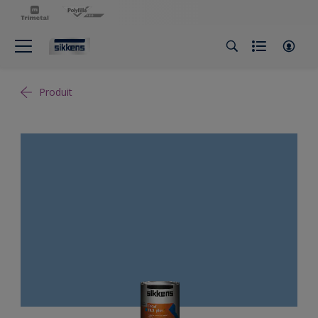
Produit