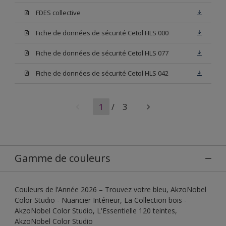
FDES collective
Fiche de données de sécurité Cetol HLS 000
Fiche de données de sécurité Cetol HLS 077
Fiche de données de sécurité Cetol HLS 042
1
/
3
Gamme de couleurs
Couleurs de l’Année 2026 – Trouvez votre bleu, AkzoNobel
Color Studio - Nuancier Intérieur, La Collection bois -
AkzoNobel Color Studio, L'Essentielle 120 teintes,
AkzoNobel Color Studio