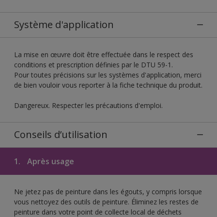
Système d'application
La mise en œuvre doit être effectuée dans le respect des
conditions et prescription définies par le DTU 59-1.
Pour toutes précisions sur les systèmes d'application, merci
de bien vouloir vous reporter à la fiche technique du produit.
Dangereux. Respecter les précautions d'emploi.
Conseils d’utilisation
1.
Après usage
Ne jetez pas de peinture dans les égouts, y compris lorsque
vous nettoyez des outils de peinture. Éliminez les restes de
peinture dans votre point de collecte local de déchets