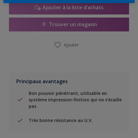
Ajouter à la liste d’achats
Trouver un magasin
Ajouter
Principaux avantages
Bon pouvoir pénétrant, utilisable en
système impression-finition qui ne s’écaille
pas
Très bonne résistance au U.V.