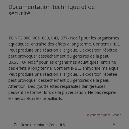
Documentation technique et de
sécurité
TEINTE 000, 006, 009, 043, 077- Nocif pour les organismes
aquatiques, entraîne des effets à long terme. Contient IPBC.
Peut produire une réaction allergique. L'exposition répétée
peut provoquer dessèchement ou gerçures de la peau.
BASE TU- Nocif pour les organismes aquatiques, entraîne
des effets à long terme. Contient IPBC, anhydride maléique.
Peut produire une réaction allergique. L'exposition répétée
peut provoquer dessèchement ou gerçures de la peau.
Attention! Des gouttelettes respirables dangereuses
peuvent se former lors de la pulvérisation. Ne pas respirer
les aérosols ni les brouillards.
Télécharger Adobe Reader
Fiche technique Cetol HLS