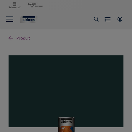
Produit