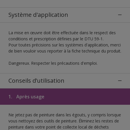
Système d'application
La mise en œuvre doit être effectuée dans le respect des
conditions et prescription définies par le DTU 59-1.
Pour toutes précisions sur les systèmes d'application, merci
de bien vouloir vous reporter à la fiche technique du produit.
Dangereux. Respecter les précautions d'emploi.
Conseils d’utilisation
1.
Après usage
Ne jetez pas de peinture dans les égouts, y compris lorsque
vous nettoyez des outils de peinture. Éliminez les restes de
peinture dans votre point de collecte local de déchets