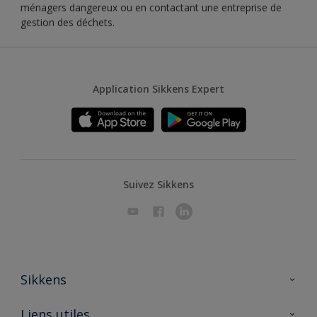
ménagers dangereux ou en contactant une entreprise de
gestion des déchets.
Application Sikkens Expert
Suivez Sikkens
Sikkens
A propos de Sikkens
Liens utiles