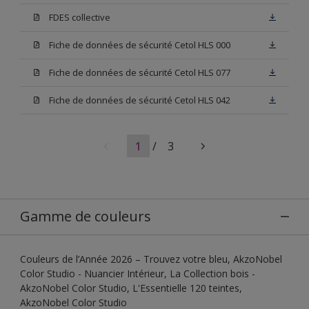
FDES collective
Fiche de données de sécurité Cetol HLS 000
Fiche de données de sécurité Cetol HLS 077
Fiche de données de sécurité Cetol HLS 042
1
/
3
Gamme de couleurs
Couleurs de l’Année 2026 – Trouvez votre bleu, AkzoNobel
Color Studio - Nuancier Intérieur, La Collection bois -
AkzoNobel Color Studio, L'Essentielle 120 teintes,
AkzoNobel Color Studio