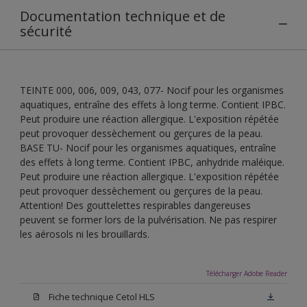
Documentation technique et de
sécurité
TEINTE 000, 006, 009, 043, 077- Nocif pour les organismes
aquatiques, entraîne des effets à long terme. Contient IPBC.
Peut produire une réaction allergique. L'exposition répétée
peut provoquer dessèchement ou gerçures de la peau.
BASE TU- Nocif pour les organismes aquatiques, entraîne
des effets à long terme. Contient IPBC, anhydride maléique.
Peut produire une réaction allergique. L'exposition répétée
peut provoquer dessèchement ou gerçures de la peau.
Attention! Des gouttelettes respirables dangereuses
peuvent se former lors de la pulvérisation. Ne pas respirer
les aérosols ni les brouillards.
Télécharger Adobe Reader
Fiche technique Cetol HLS