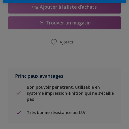
Ajouter à la liste d’achats
Trouver un magasin
Ajouter
Principaux avantages
Bon pouvoir pénétrant, utilisable en
système impression-finition qui ne s’écaille
pas
Très bonne résistance au U.V.