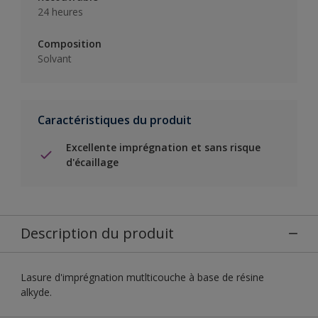
24 heures
Composition
Solvant
Caractéristiques du produit
Excellente imprégnation et sans risque
d'écaillage
Description du produit
Lasure d'imprégnation mutlticouche à base de résine
alkyde.