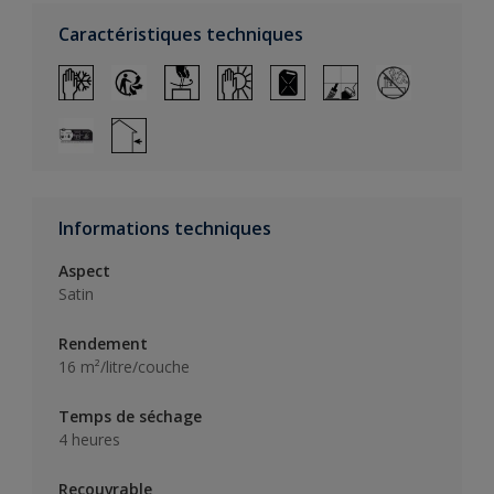
Caractéristiques techniques
Informations techniques
Aspect
Satin
Rendement
16 m²/litre/couche
Temps de séchage
4 heures
Recouvrable