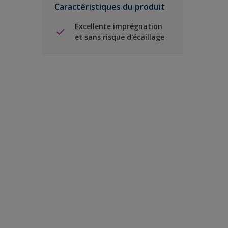
Caractéristiques du produit
Excellente imprégnation
et sans risque d'écaillage