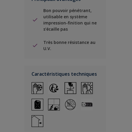
Bon pouvoir pénétrant,
utilisable en système
impression-finition qui ne
s’écaille pas
Très bonne résistance au
U.V.
Caractéristiques techniques