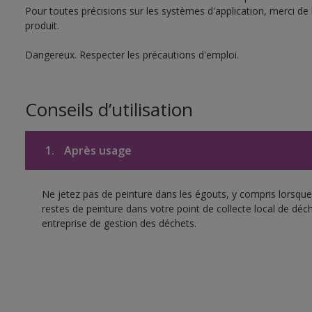
Pour toutes précisions sur les systèmes d'application, merci de 
produit.
Dangereux. Respecter les précautions d'emploi.
Conseils d’utilisation
1.
Après usage
Ne jetez pas de peinture dans les égouts, y compris lorsque 
restes de peinture dans votre point de collecte local de d
entreprise de gestion des déchets.