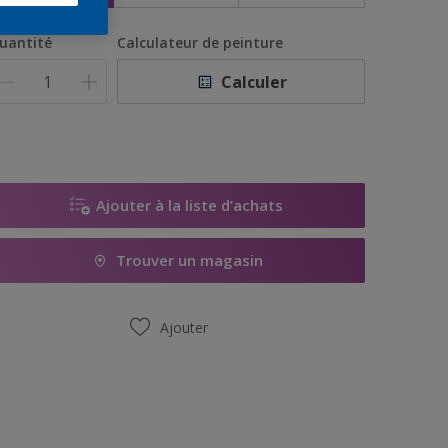
uantité
Calculateur de peinture
Calculer
Ajouter à la liste d’achats
Trouver un magasin
Ajouter