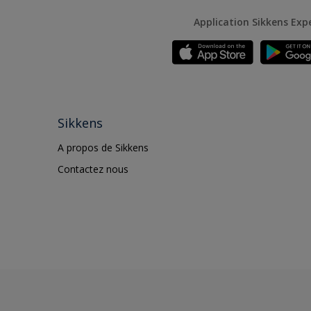
Application Sikkens Exp
Sikkens
A propos de Sikkens
Contactez nous