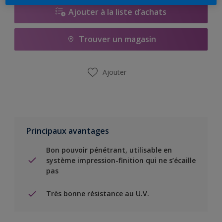
Ajouter à la liste d’achats
Trouver un magasin
Ajouter
Principaux avantages
Bon pouvoir pénétrant, utilisable en
système impression-finition qui ne s’écaille
pas
Très bonne résistance au U.V.