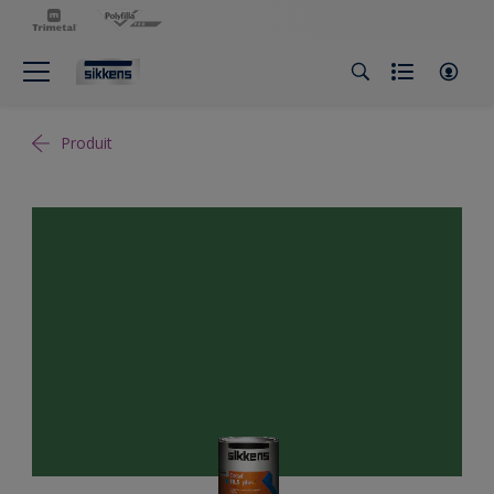
Produit