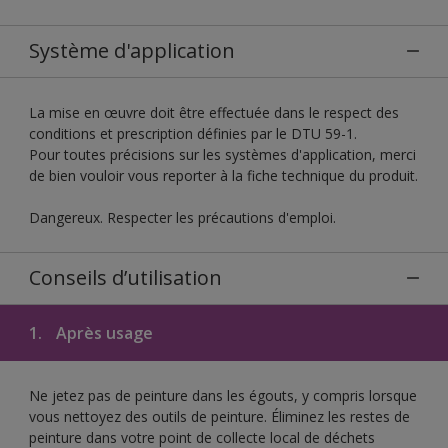
Système d'application
La mise en œuvre doit être effectuée dans le respect des
conditions et prescription définies par le DTU 59-1.
Pour toutes précisions sur les systèmes d'application, merci
de bien vouloir vous reporter à la fiche technique du produit.
Dangereux. Respecter les précautions d'emploi.
Conseils d’utilisation
1.
Après usage
Ne jetez pas de peinture dans les égouts, y compris lorsque
vous nettoyez des outils de peinture. Éliminez les restes de
peinture dans votre point de collecte local de déchets