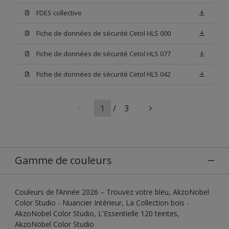
FDES collective
Fiche de données de sécurité Cetol HLS 000
Fiche de données de sécurité Cetol HLS 077
Fiche de données de sécurité Cetol HLS 042
1
/
3
Gamme de couleurs
Couleurs de l’Année 2026 – Trouvez votre bleu, AkzoNobel
Color Studio - Nuancier Intérieur, La Collection bois -
AkzoNobel Color Studio, L'Essentielle 120 teintes,
AkzoNobel Color Studio