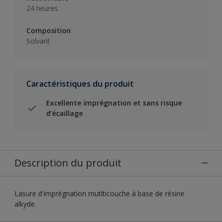
24 heures
Composition
Solvant
Caractéristiques du produit
Excellente imprégnation et sans risque
d'écaillage
Description du produit
Lasure d'imprégnation mutlticouche à base de résine
alkyde.