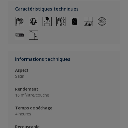
Caractéristiques techniques
Informations techniques
Aspect
Satin
Rendement
16 m²/litre/couche
Temps de séchage
4 heures
Recouvrable