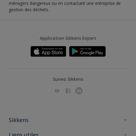
ménagers dangereux ou en contactant une entreprise de
gestion des déchets.
Application Sikkens Expert
Suivez Sikkens
Sikkens
A propos de Sikkens
Liens utiles