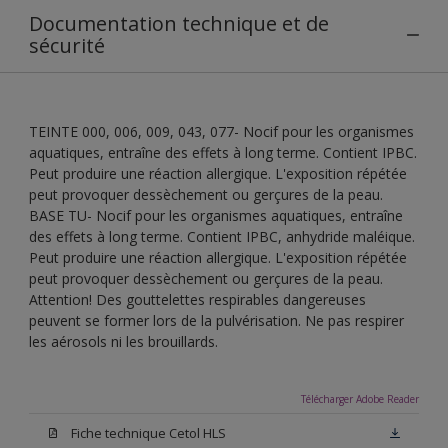
Documentation technique et de
sécurité
TEINTE 000, 006, 009, 043, 077- Nocif pour les organismes
aquatiques, entraîne des effets à long terme. Contient IPBC.
Peut produire une réaction allergique. L'exposition répétée
peut provoquer dessèchement ou gerçures de la peau.
BASE TU- Nocif pour les organismes aquatiques, entraîne
des effets à long terme. Contient IPBC, anhydride maléique.
Peut produire une réaction allergique. L'exposition répétée
peut provoquer dessèchement ou gerçures de la peau.
Attention! Des gouttelettes respirables dangereuses
peuvent se former lors de la pulvérisation. Ne pas respirer
les aérosols ni les brouillards.
Télécharger Adobe Reader
Fiche technique Cetol HLS